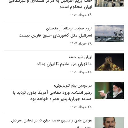
حمله رژیم اسرائیل به مراکز هسته‌ای و غیرنظامی
ایران محکوم است
۲۹ خرداد ۱۴۰۴
لزوم حمایت بریتانیا از متحدان
اسرائیل مثل کشورهای خلیج فارس نیست
۲۸ خرداد ۱۴۰۴
ایران شیر خفته‌
ما تهران می مانیم تا ایران بماند
۲۸ خرداد ۱۴۰۴
در دومین پیام تلویزیونی؛
رهبر انقلاب: ورود نظامی آمریکا بدون تردید با
صدمه جبران‌ناپذیر همراه خواهد بود
۲۸ خرداد ۱۴۰۴
عوامل مادی و معنوی قدرت ایران که در تحلیل اسرائیل
مغفول ماند