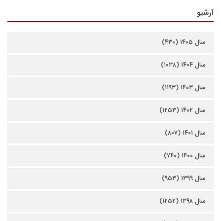
آرشیو
سال ۱۴۰۵ (۴۳۰)
سال ۱۴۰۴ (۱۰۳۸)
سال ۱۴۰۳ (۱۱۹۳)
سال ۱۴۰۲ (۱۲۵۳)
سال ۱۴۰۱ (۸۰۷)
سال ۱۴۰۰ (۷۴۰)
سال ۱۳۹۹ (۹۵۳)
سال ۱۳۹۸ (۱۲۵۲)