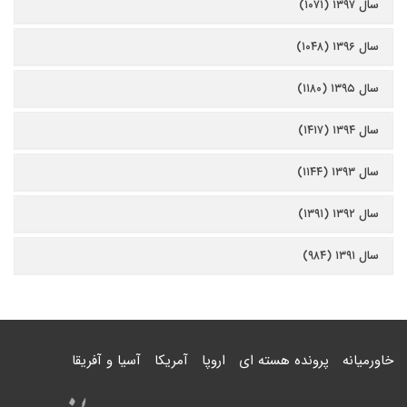
سال ۱۳۹۷ (۱۰۷۱)
سال ۱۳۹۶ (۱۰۴۸)
سال ۱۳۹۵ (۱۱۸۰)
سال ۱۳۹۴ (۱۴۱۷)
سال ۱۳۹۳ (۱۱۴۴)
سال ۱۳۹۲ (۱۳۹۱)
سال ۱۳۹۱ (۹۸۴)
خاورمیانه
پرونده هسته ای
اروپا
آمریکا
آسیا و آفریقا