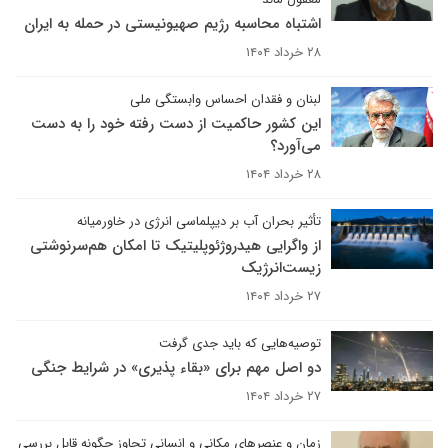
اشتباه محاسبه رژیم صهیونیستی در حمله به ایران
۲۸ خرداد ۱۴۰۴
لبنان و فقدان احساس وابستگی ملی
این کشور حاکمیت از دست رفته خود را به دست
می‌آورد؟
۲۸ خرداد ۱۴۰۴
تأثیر بحران آب بر دیپلماسی انرژی در خاورمیانه
از واگرایی هیدروژئوپلیتیک تا امکان هم‌سرنوشتی
زیست‌انرژیک
۲۷ خرداد ۱۴۰۴
توصیه‌هایی که باید جدی گرفت
دو اصل مهم برای «بقاء پذیری» در شرایط جنگی
۲۷ خرداد ۱۴۰۴
زمان و عنصرهای مکانی و انسانی تجاوز چگونه قابل بررسی