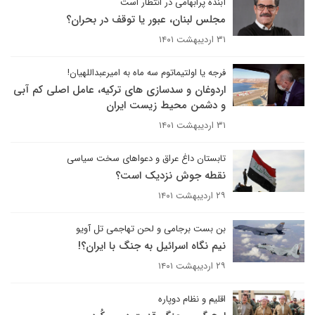
آبنده پرابهامی در انتظار است
مجلس لبنان، عبور یا توقف در بحران؟
۳۱ اردیبهشت ۱۴۰۱
فرجه یا اولتیماتوم سه ماه به امیرعبداللهیان!
اردوغان و سدسازی های ترکیه، عامل اصلی کم آبی
و دشمن محیط زیست ایران
۳۱ اردیبهشت ۱۴۰۱
تابستان داغ عراق و دعواهای سخت سیاسی
نقطه جوش نزدیک است؟
۲۹ اردیبهشت ۱۴۰۱
بن بست برجامی و لحن تهاجمی تل آویو
نیم نگاه اسرائیل به جنگ با ایران؟!
۲۹ اردیبهشت ۱۴۰۱
اقلیم و نظام دوپاره