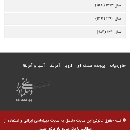
سال ۱۳۹۳ (۱۱۴۴)
سال ۱۳۹۲ (۱۳۹۱)
سال ۱۳۹۱ (۹۸۴)
خاورمیانه
پرونده هسته ای
اروپا
آمریکا
آسیا و آفریقا
© کلیه حقوق قانونی این سایت متعلق به سایت دیپلماسی ایرانی و استفاده از
مطالب با ذکر منابع بلا مانع است.