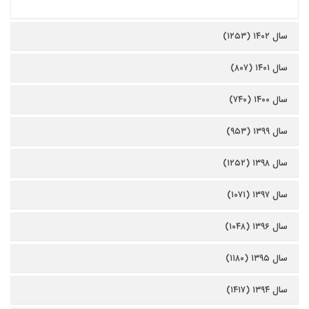
سال ۱۴۰۲ (۱۲۵۳)
سال ۱۴۰۱ (۸۰۷)
سال ۱۴۰۰ (۷۴۰)
سال ۱۳۹۹ (۹۵۳)
سال ۱۳۹۸ (۱۲۵۲)
سال ۱۳۹۷ (۱۰۷۱)
سال ۱۳۹۶ (۱۰۴۸)
سال ۱۳۹۵ (۱۱۸۰)
سال ۱۳۹۴ (۱۴۱۷)