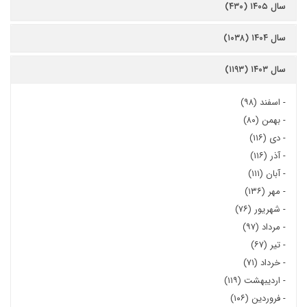
سال ۱۴۰۵ (۴۳۰)
سال ۱۴۰۴ (۱۰۳۸)
سال ۱۴۰۳ (۱۱۹۳)
-
اسفند (۹۸)
-
بهمن (۸۰)
-
دی (۱۱۶)
-
آذر (۱۱۶)
-
آبان (۱۱۱)
-
مهر (۱۳۶)
-
شهریور (۷۶)
-
مرداد (۹۷)
-
تیر (۶۷)
-
خرداد (۷۱)
-
اردیبهشت (۱۱۹)
-
فروردین (۱۰۶)