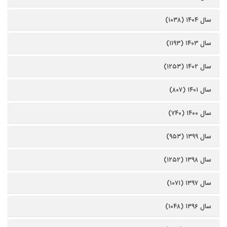
سال ۱۴۰۴ (۱۰۳۸)
سال ۱۴۰۳ (۱۱۹۳)
سال ۱۴۰۲ (۱۲۵۳)
سال ۱۴۰۱ (۸۰۷)
سال ۱۴۰۰ (۷۴۰)
سال ۱۳۹۹ (۹۵۳)
سال ۱۳۹۸ (۱۲۵۲)
سال ۱۳۹۷ (۱۰۷۱)
سال ۱۳۹۶ (۱۰۴۸)