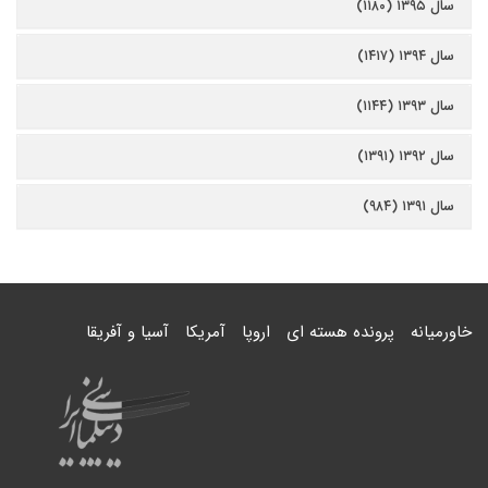
سال ۱۳۹۵ (۱۱۸۰)
سال ۱۳۹۴ (۱۴۱۷)
سال ۱۳۹۳ (۱۱۴۴)
سال ۱۳۹۲ (۱۳۹۱)
سال ۱۳۹۱ (۹۸۴)
خاورمیانه
پرونده هسته ای
اروپا
آمریکا
آسیا و آفریقا