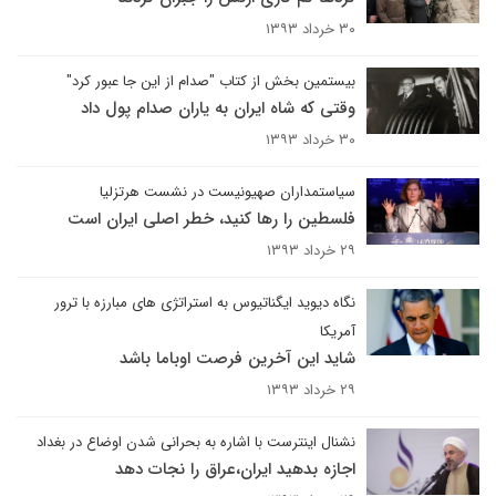
۳۰ خرداد ۱۳۹۳
بیستمین بخش از کتاب "صدام از این جا عبور کرد"
وقتی که شاه ایران به یاران صدام پول داد
۳۰ خرداد ۱۳۹۳
سیاستمداران صهیونیست در نشست هرتزلیا
فلسطین را رها کنید، خطر اصلی ایران است
۲۹ خرداد ۱۳۹۳
نگاه دیوید ایگناتیوس به استراتژی های مبارزه با ترور
آمریکا
شاید این آخرین فرصت اوباما باشد
۲۹ خرداد ۱۳۹۳
نشنال اینترست با اشاره به بحرانی شدن اوضاع در بغداد
اجازه بدهید ایران،عراق را نجات دهد