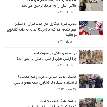
مالکی ایران را به امریکا ترجیح می‌دهد
۳۱ خرداد ۱۳۹۳
داعش، سوژه همکاری های جدید تهران - واشنگتن
مهم نتیجه مذاکره با امریکا است نه ذات گفتگوی
دوجانبه
۳۱ خرداد ۱۳۹۳
بی تقصیری مالکی در تحولات اخیر
چرا ارتش عراق از پس داعش بر نمی آید؟
۳۱ خرداد ۱۳۹۳
خاستگاه دولت اسلامی در عراق و شام کجاست؟
از استاد دانشگاه تا کشاورز، همه عضو داعش
۳۰ خرداد ۱۳۹۳
در سایه یورش داعش به عراق
کردها کم کاری ارتش را جبران کردند