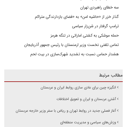
سه خطای راهبردی تهران
گذار خزر از «حاشیه امن» به «فضای بازدارندگی متراکم
ترامپ گرفتار در شن‌زار سیاسی
حمله موشکی به کشتی اماراتی در تنگه هرمز
تماس تلفنی نخست وزیر ارمنستان با رئیس جمهور آذربایجان
هشدار حماس نسبت به تشدید شهرک‌سازی در بیت‌ لحم
مطالب مرتبط
انگیزه چین برای عادی سازی روابط ایران و عربستان
آشتی عربستان و ایران و تعویق اختلافات
آغاز فصلی جدید در روابط تهران و ریاض با سفر وزیر خارجه عربستان
وزش‌های سیاسی و مدیریت منطقه‌ای