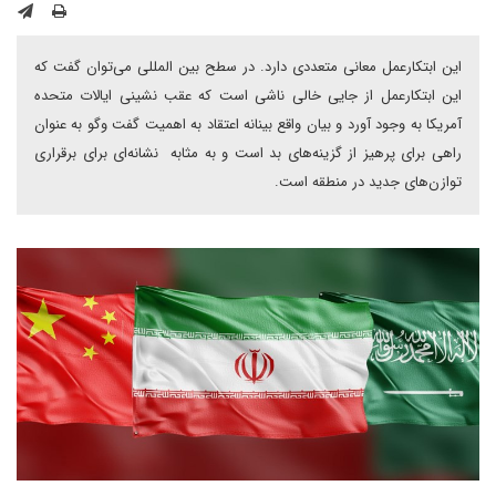
این ابتکارعمل معانی متعددی دارد. در سطح بین المللی می‌توان گفت که
این ابتکارعمل از جایی خالی ناشی است که عقب نشینی ایالات متحده
آمریکا به وجود آورد و بیان واقع بینانه اعتقاد به اهمیت گفت وگو به عنوان
راهی برای پرهیز از گزینه‌های بد است و به مثابه نشانه‌ای برای برقراری
توازن‌های جدید در منطقه است.