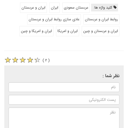
کلید واژه ها:
عربستان سعودی
ایران
ایران و عربستان
روابط ایران و عربستان
عادی سازی روابط ایران و عربستان
ایران و عربستان و چین
ایران و امریکا
ایران و امریکا و چین
( ۲ )
نظر شما :