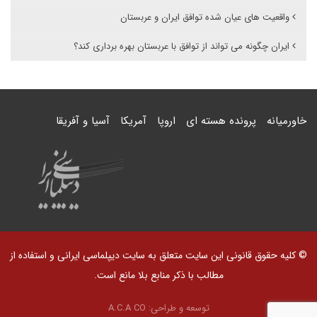
واقعیت های عیان شده توافق ایران و عربستان
ایران چگونه می تواند از توافق با عربستان بهره برداری کند؟
خاورمیانه
پرونده هسته ای
اروپا
آمریکا
آسیا و آفریقا
© کلیه حقوق قانونی این سایت متعلق به سایت دیپلماسی ایرانی و استفاده از
مطالب با ذکر منابع بلا مانع است.
توسعه و طراحی:
A.C.A CO