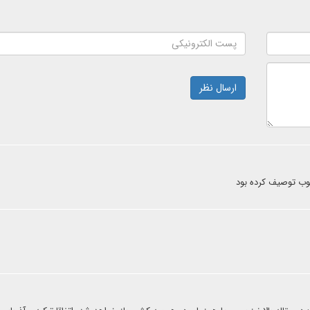
ارسال نظر
خوب توصیف کرده بود