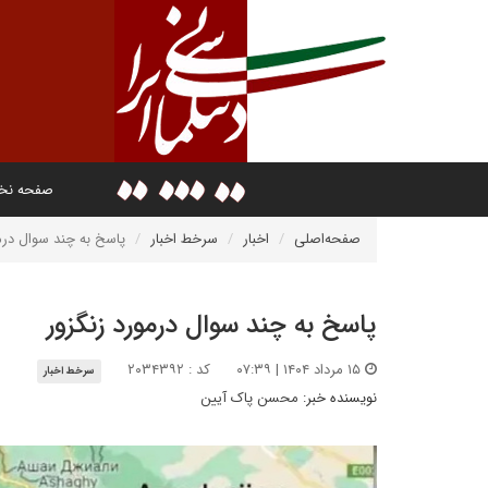
صفحه ن
صفحه‌اصلی
اخبار
سرخط اخبار
پاسخ به چند سوال درم
پاسخ به چند سوال درمورد زنگزور
۱۵ مرداد ۱۴۰۴ | ۰۷:۳۹
کد : ۲۰۳۴۳۹۲
سرخط اخبار
نویسنده خبر:
محسن پاک آیین