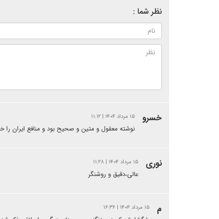
نظر شما :
خسرو
۱۵ مرداد ۱۴۰۴ | ۱۱:۱۲
نوشته معقول و متین و صحیح بود و منافع ایران را 
نوری
۱۵ مرداد ۱۴۰۴ | ۱۱:۲۸
عالی،دقیق و روشنگر
م
۱۵ مرداد ۱۴۰۴ | ۱۶:۳۶