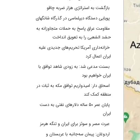
بازگشت به استراتژی هزار ضربه چاقو
پویایی دستگاه دیپلماسی در گذرگاه شانگهای
مقاومت عراق پاسخ به حملات متجاوزانه به
حشد الشعبی را به تعویق انداخت
خزانه‌داری آمریکا تحریم‌های جدیدی علیه
ایران اعمال کرد
بسنت مدعی شد: به زودی شاهد توافق با
ایران خواهیم بود
اسحاق دار: امیدواریم توافق مکه به ثبات در
منطقه کمک کند
پایان عمر ۵۰ ساله دلارهای نفتی به دست
ایران
عبرت مصر و سوئز برای ایران و تنگه هرمز
اردوغان: پیمان سه‌جانبه با عربستان و