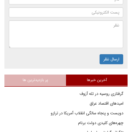
ارسال نظر
آخرین خبرها
پر بازدیدترین ها
گرفتاری روسیه در تله آزوف
امیدهای اقتصاد عراق
دویست و پنجاه سالگی انقلاب آمریکا در ترازو
چهره‌های کلیدی دولت برنام