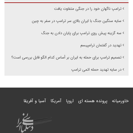
ترامپ ناگهان خود را در جنگی متفاوت یافت
سایه سنگین جنگ با ایران بالای سر ترامپ در سفر به چین
سه گزینه پیش روی ترامپ برای پایان دادن به جنگ
تهدید در گفتمان ترامپیسم
تصمیم ترامپ برای حمله به ایران بر أساس کدام الگو قابل بررسی است؟
در سایه تهدید حمله اتمی ترامپ
خاورمیانه
پرونده هسته ای
اروپا
آمریکا
آسیا و آفریقا