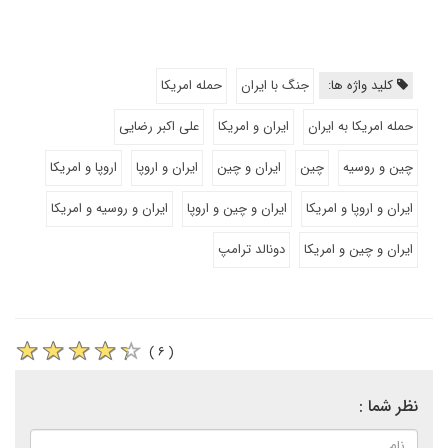
کلید واژه ها:
جنگ با ایران
حمله امریکا
حمله امریکا به ایران
ایران و امریکا
علی اکبر رضایی
چین و روسیه
چین
ایران و چین
ایران و اروپا
اروپا و امریکا
ایران و اروپا و امریکا
ایران و چین و اروپا
ایران و روسیه و امریکا
ایران و چین و امریکا
دونالد ترامپ
( ۶ )
نظر شما :