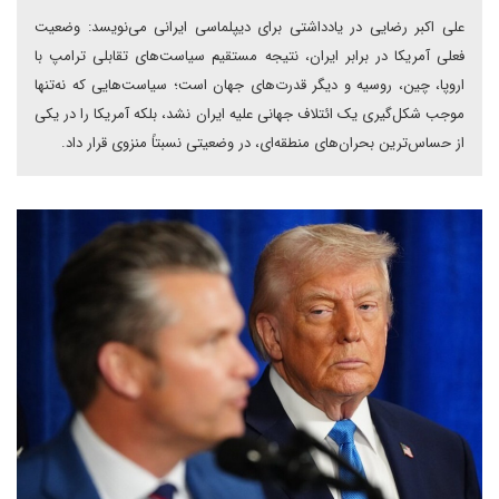
علی اکبر رضایی در یادداشتی برای دیپلماسی ایرانی می‌نویسد: وضعیت
فعلی آمریکا در برابر ایران، نتیجه مستقیم سیاست‌های تقابلی ترامپ با
اروپا، چین، روسیه و دیگر قدرت‌های جهان است؛ سیاست‌هایی که نه‌تنها
موجب شکل‌گیری یک ائتلاف جهانی علیه ایران نشد، بلکه آمریکا را در یکی
از حساس‌ترین بحران‌های منطقه‌ای، در وضعیتی نسبتاً منزوی قرار داد.