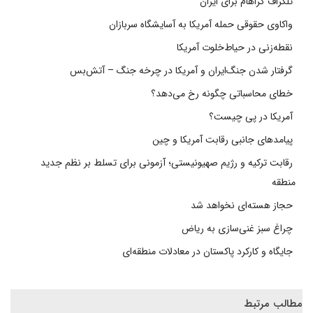
تلگراف گراهام برای ایران
واکاوی حقوقی حمله آمریکا به آسایشگاه سربازان
نقطه‌زنی در حیاط‌خلوت آمریکا
گرفتار شدن جنگ‌ایران و آمریکا در چرخه جنگ – آتش‌بس
خطای محاسباتی چگونه رخ می‌دهد؟
آمریکا در پی چیست؟
پیامدهای جانبی رقابت آمریکا و چین
رقابت ترکیه و رژیم صهیونیستی؛ آزمونی برای تسلط بر نظم جدید
منطقه
حجاز هسته‌ای نخواهد شد
چراغ سبز غنی‌سازی به ریاض
جایگاه و کارکرد پاکستان در معادلات منطقه‌ای
مطالب مرتبط