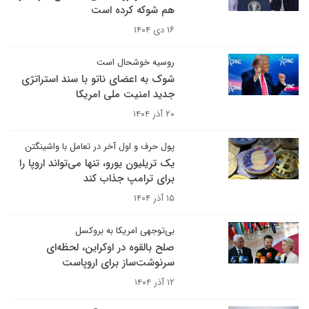
هم شوکه کرده است
۱۶ دی ۱۴۰۴
روسیه خوشحال است
شوک به اعضای ناتو با سند استراتژی
جدید امنیت ملی امریکا
۲۰ آذر ۱۴۰۴
پول حرف و اول آخر در تعامل با واشینگتن
یک تریلیون یورو، تنها می‌تواند اروپا را
برای ترامپ جذاب کند
۱۵ آذر ۱۴۰۴
بی‌توجهی امریکا به بروکسل
صلح بالقوه در اوکراین، لحظه‌ای
سرنوشت‌ساز برای اروپاست
۱۲ آذر ۱۴۰۴