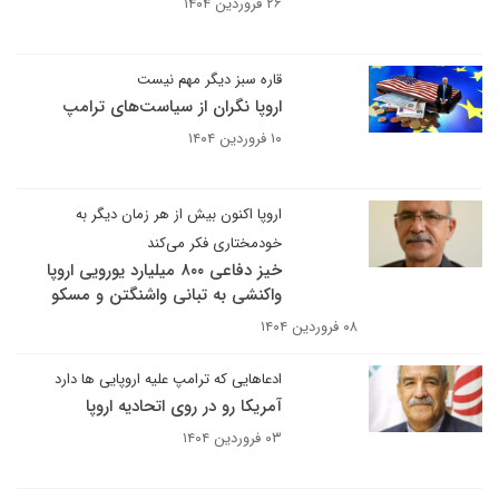
۲۶ فروردین ۱۴۰۴
قاره سبز دیگر مهم نیست
اروپا نگران از سیاست‌های ترامپ
۱۰ فروردین ۱۴۰۴
اروپا اکنون بیش از هر زمان دیگر به
خودمختاری فکر می‌کند
خیز دفاعی ۸۰۰ میلیارد یورویی اروپا
واکنشی به تبانی واشنگتن و مسکو
۰۸ فروردین ۱۴۰۴
ادعاهایی که ترامپ علیه اروپایی ها دارد
آمریکا رو در روی اتحادیه اروپا
۰۳ فروردین ۱۴۰۴