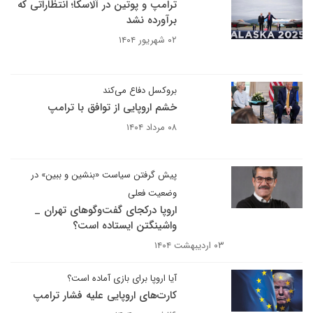
ترامپ و پوتین در آلاسکا؛ انتظاراتی که
برآورده نشد
۰۲ شهریور ۱۴۰۴
بروکسل دفاع می‌کند
خشم اروپایی از توافق با ترامپ
۰۸ مرداد ۱۴۰۴
پیش گرفتن سیاست «بنشین و ببین» در
وضعیت فعلی
اروپا درکجای گفت‌وگوهای تهران _
واشینگتن ایستاده است؟
۰۳ اردیبهشت ۱۴۰۴
آیا اروپا برای بازی آماده است؟
کارت‌های اروپایی علیه فشار ترامپ