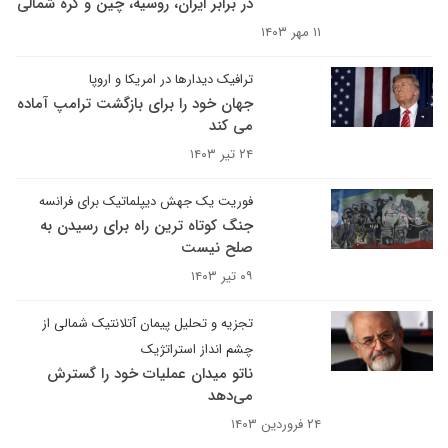
در برابر ایران، روسیه، چین و کره شمالی
۱۱ مهر ۱۴۰۳
ترافیک دیدارها در امریکا و اروپا
جهان خود را برای بازگشت ترامپ آماده
می کند
۲۴ تیر ۱۴۰۳
فوریت یک جهش دیپلماتیک برای فرانسه
جنگ کوتاه ترین راه برای رسیدن به
صلح نیست
۰۹ تیر ۱۴۰۳
تجزیه و تحلیل پیمان آتلانتیک شمالی از
چشم انداز استراتژیک
ناتو میدان عملیات خود را گسترش
می‌دهد
۲۴ فروردین ۱۴۰۳