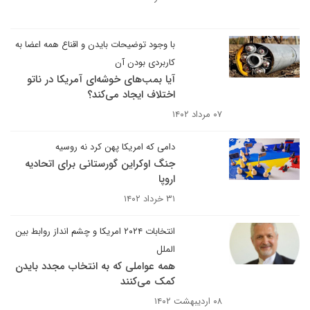
با وجود توضیحات بایدن و اقناع همه اعضا به
کاربردی بودن آن
آیا بمب‌های خوشه‌ای آمریکا در ناتو
اختلاف ایجاد می‌کند؟
۰۷ مرداد ۱۴۰۲
دامی که امریکا پهن کرد نه روسیه
جنگ اوکراین گورستانی برای اتحادیه
اروپا
۳۱ خرداد ۱۴۰۲
انتخابات ۲۰۲۴ امریکا و چشم انداز روابط بین
الملل
همه عواملی که به انتخاب مجدد بایدن
کمک می‌کنند
۰۸ اردیبهشت ۱۴۰۲