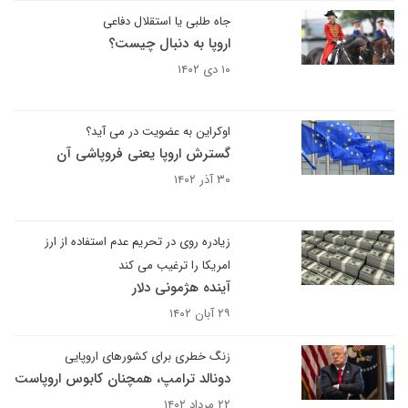
جاه طلبی یا استقلال دفاعی
اروپا به دنبال چیست؟
۱۰ دی ۱۴۰۲
اوکراین به عضویت در می آید؟
گسترش اروپا یعنی فروپاشی آن
۳۰ آذر ۱۴۰۲
زیادره روی در تحریم عدم استفاده از ارز
امریکا را ترغیب می کند
آینده هژمونی دلار
۲۹ آبان ۱۴۰۲
زنگ خطری برای کشورهای اروپایی
دونالد ترامپ، همچنان کابوس اروپاست
۲۲ مرداد ۱۴۰۲