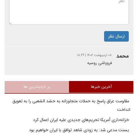
ارسال نظر
محمد
۰۸ اردیبهشت ۱۴۰۲ | ۱۸:۲۹
فروپاشی روسیه
آخرین خبرها
پر بازدیدترین ها
مقاومت عراق پاسخ به حملات متجاوزانه به حشد الشعبی را به تعویق
انداخت
خزانه‌داری آمریکا تحریم‌های جدیدی علیه ایران اعمال کرد
بسنت مدعی شد: به زودی شاهد توافق با ایران خواهیم بود