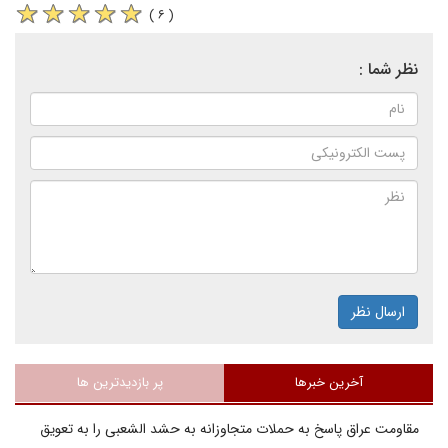
( ۶ )
نظر شما :
ارسال نظر
آخرین خبرها
پر بازدیدترین ها
مقاومت عراق پاسخ به حملات متجاوزانه به حشد الشعبی را به تعویق