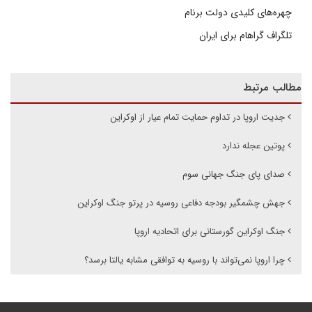
چهره‌های کلیدی دولت برنام
تلگراف گراهام برای ایران
مطالب مرتبط
جدیت اروپا در تداوم حمایت تمام عیار از اوکراین
پوتین عجله ندارد
صدای پای جنگ جهانی سوم
جهش چشمگیر بودجه دفاعی روسیه در پرتو جنگ اوکراین
جنگ اوکراین گورستانی برای اتحادیه اروپا
چرا اروپا نمی‌تواند با روسیه به توافقی مشابه یالتا برسد؟