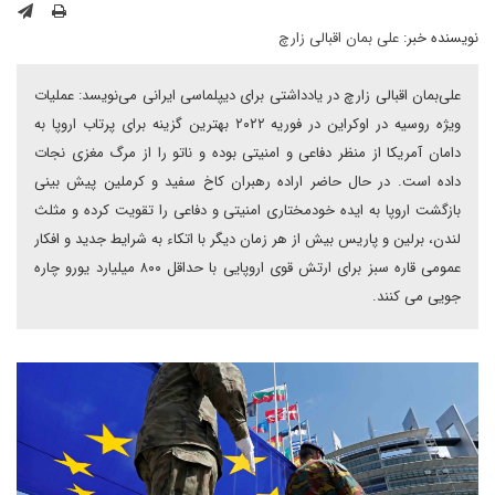
نویسنده خبر:
علی بمان اقبالی زارچ
علی‌بمان اقبالی زارچ در یادداشتی برای دیپلماسی ایرانی می‌نویسد: عملیات
ویژه روسیه در اوکراین در فوریه ۲۰۲۲ بهترین گزینه برای پرتاب اروپا به
دامان آمریکا از منظر دفاعی و امنیتی بوده و ناتو را از مرگ مغزی نجات
داده است. در حال حاضر اراده رهبران کاخ سفید و کرملین پیش بینی
بازگشت اروپا به ایده خودمختاری امنیتی و دفاعی را تقویت کرده و مثلث
لندن، برلین و پاریس بیش از هر زمان دیگر با اتکاء به شرایط جدید و افکار
عمومی قاره سبز برای ارتش قوی اروپایی با حداقل ۸۰۰ میلیارد یورو چاره
جویی می کنند.