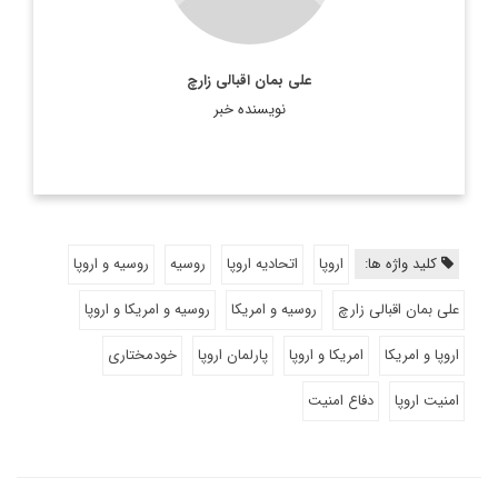
علی بمان اقبالی زارچ
نویسنده خبر
کلید واژه ها:
اروپا
اتحادیه اروپا
روسیه
روسیه و اروپا
علی بمان اقبالی زارچ
روسیه و امریکا
روسیه و امریکا و اروپا
اروپا و امریکا
امریکا و اروپا
پارلمان اروپا
خودمختاری
امنیت اروپا
دفاع امنیت