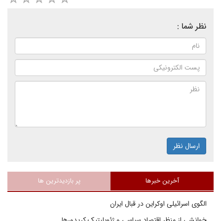
نظر شما :
ارسال نظر
آخرین خبرها
پر بازدیدترین ها
الگوی اسرائیلی اوکراین در قبال ایران
خوانشی از منظر اقتصاد سیاسی و ژئوپلیتیک کریدورها