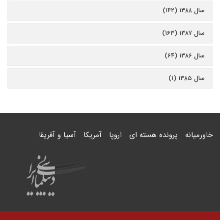
سال ۱۳۸۸ (۱۴۲)
سال ۱۳۸۷ (۱۶۳)
سال ۱۳۸۶ (۶۴)
سال ۱۳۸۵ (۱)
خاورمیانه
پرونده هسته ای
اروپا
آمریکا
آسیا و آفریقا