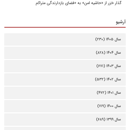
گذار خزر از «حاشیه امن» به «فضای بازدارندگی متراکم
آرشیو
سال ۱۴۰۵ (۲۳۰)
سال ۱۴۰۴ (۸۲۸)
سال ۱۴۰۳ (۶۷۱)
سال ۱۴۰۲ (۵۳۲)
سال ۱۴۰۱ (۴۷۲)
سال ۱۴۰۰ (۷۱۹)
سال ۱۳۹۹ (۶۸۹)