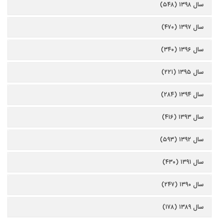
سال ۱۳۹۸ (۵۴۸)
سال ۱۳۹۷ (۴۷۰)
سال ۱۳۹۶ (۳۴۰)
سال ۱۳۹۵ (۲۲۱)
سال ۱۳۹۴ (۲۸۴)
سال ۱۳۹۳ (۴۱۶)
سال ۱۳۹۲ (۵۹۳)
سال ۱۳۹۱ (۴۳۰)
سال ۱۳۹۰ (۲۴۷)
سال ۱۳۸۹ (۱۷۸)