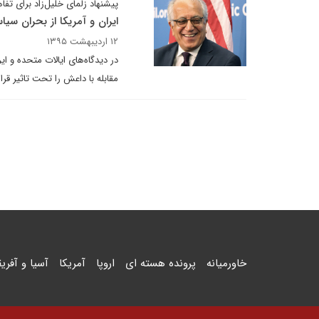
پیشنهاد زلمای خلیل‌زاد برای تفا
ایران و آمریکا از بحران سی
۱۲ اردیبهشت ۱۳۹۵
در دیدگاه‌های ایالات متحده و ا
مقابله با داعش را تحت تاثیر قرا
خاورمیانه
پرونده هسته ای
اروپا
آمریکا
آسیا و آفریق