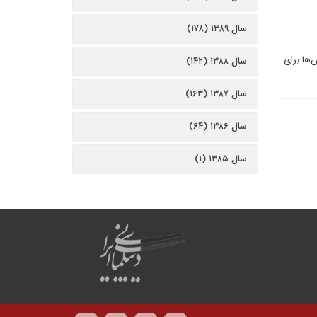
سال ۱۳۸۹ (۱۷۸)
‌ها برای
سال ۱۳۸۸ (۱۴۲)
سال ۱۳۸۷ (۱۶۳)
سال ۱۳۸۶ (۶۴)
سال ۱۳۸۵ (۱)