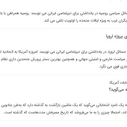
ل سیاسی روسیه در یادداشتی برای دیپلماسی ایرانی می نویسد: روسیه همراهی با باز
گران غرب به ویژه ایالات متحده را اولویت تلقی می کند.
 پروژه اروپا
 اروپا، در یادداشتی برای دیپلماسی ایرانی می نویسد: امروزه آمریکا به اتحادیه ارو
ر سیاست خارجی و امنیتی جهانی و همچنین بهترین بستر پرورش متحدین داری نظام 
اری قوی می نگرد.
ابات آمریکا
 می‌گوید؟
 یک نامزد انتخاباتی می‌گوید که یک ماشین بازگشت به گذشته دارد که به‌طرز جادویی م
رداند، احتمالا چیزی را به ما می‌فروشد که تاریخ مصرفش مدت‌هاست که گذشته است.