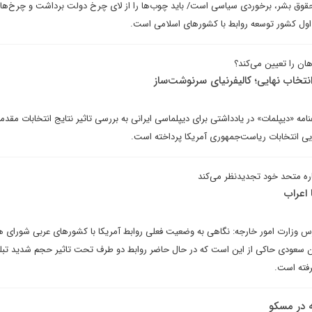
حقوق بشر، برخوردی سیاسی است/ باید چوب‌ها را از لای چرخ دولت برداشت و چرخ‌ها
 اول کشور توسعه روابط با کشورهای اسلامی است.
ان را تعیین می‌کند؟
انتخاب نهایی؛ کالیفرنیای سرنوشت‌ساز
«دیپلمات» در یادداشتی برای دیپلماسی ایرانی به بررسی تاثیر نتایج انتخابات مقدما
ایی انتخابات ریاست‌جمهوری آمریکا پرداخته است.
ه متحد خود تجدیدنظر می‌کند
 اعراب
س وزارت امور خارجه: نگاهی به وضعیت فعلی روابط آمریکا با کشورهای عربی شورای 
سعودی حاکی از این است که در حال حاضر روابط دو طرف تحت تاثیر حجم شدید تبلی
رفته است.
 در مسکو