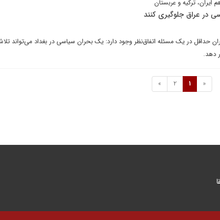
هم ایران، ترکیه و عربستان
اسی در عراق جلوگیری کنند
یران حداقل در یک مسئله اتفاق‌نظر وجود دارد: یک بحران سیاسی در بغداد می‌تواند تلاش
ر دهد.
»
2
1
«
ا