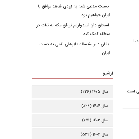
بسنت مدعی شد: به زودی شاهد توافق با
ایران خواهیم بود
اسحاق دار: امیدواریم توافق مکه به ثبات در
منطقه کمک کند
 با
پایان عمر ۵۰ ساله دلارهای نفتی به دست
ایران
آرشیو
تی است
سال ۱۴۰۵ (۲۲۶)
سال ۱۴۰۴ (۸۲۸)
سال ۱۴۰۳ (۶۷۱)
سال ۱۴۰۲ (۵۳۲)