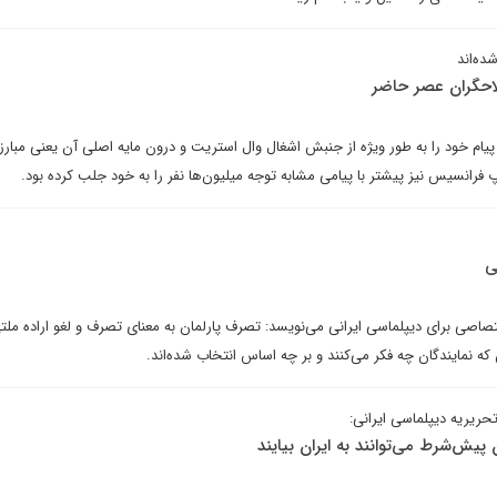
ده‌اند
احگران عصر حاضر
ام خود را به طور ویژه از جنبش اشغال وال استریت و درون مایه اصلی آن یعنی مبارزه
پ فرانسیس نیز پیشتر با پیامی مشابه توجه میلیون‌ها نفر را به خود جلب کرده بود.
ی
صاصی برای دیپلماسی ایرانی می‌نویسد: تصرف پارلمان به معنای تصرف و لغو اراده مل
ن که نمایندگان چه فکر می‌کنند و بر چه اساس انتخاب شده‌اند.
حریریه دیپلماسی ایرانی:
 پیش‌شرط می‌توانند به ایران بیایند