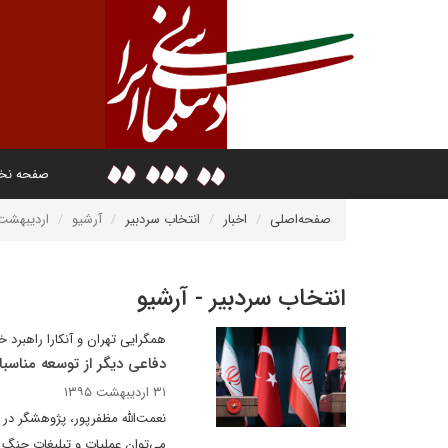
صفحه ن
صفحه‌اصلی
اخبار
انتخاب سردبیر
آرشیو
اردیبهشت ۳۹۵
انتخاب سردبیر - آرشیو
همگرایی تهران و آنکارا راهبرد 
دفاعی دیگر از توسعه مناسبات
۳۱ اردیبهشت ۱۳۹۵
نعمت‌الله مظفرپور، پژوهشگر در 
می‌توان عملیات و تبلیغات جنگ 