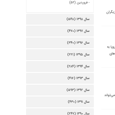
-
فروردین (۵۲)
یگران
سال ۱۳۹۸ (۵۴۸)
سال ۱۳۹۷ (۴۷۰)
سال ۱۳۹۶ (۳۴۰)
پا به
های
سال ۱۳۹۵ (۲۲۱)
سال ۱۳۹۴ (۲۸۴)
سال ۱۳۹۳ (۴۱۶)
سال ۱۳۹۲ (۵۹۳)
ی‌تواند
سال ۱۳۹۱ (۴۳۰)
سال ۱۳۹۰ (۲۴۷)