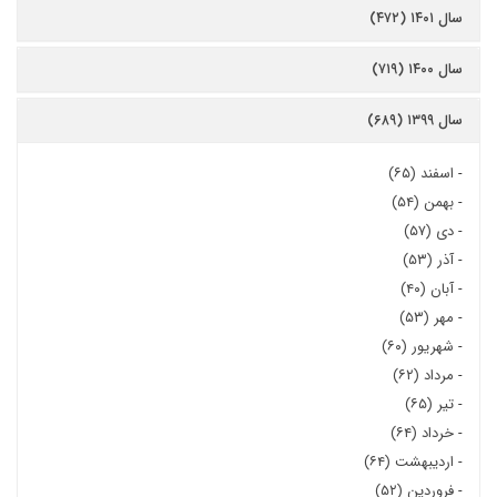
سال ۱۴۰۱ (۴۷۲)
سال ۱۴۰۰ (۷۱۹)
سال ۱۳۹۹ (۶۸۹)
-
اسفند (۶۵)
-
بهمن (۵۴)
-
دی (۵۷)
-
آذر (۵۳)
-
آبان (۴۰)
-
مهر (۵۳)
-
شهریور (۶۰)
-
مرداد (۶۲)
-
تیر (۶۵)
-
خرداد (۶۴)
-
اردیبهشت (۶۴)
-
فروردین (۵۲)