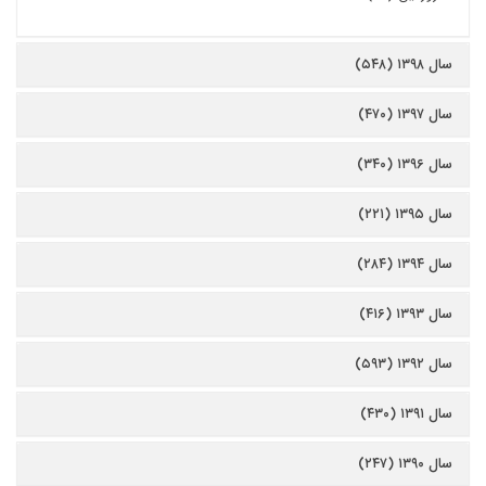
سال ۱۳۹۸ (۵۴۸)
سال ۱۳۹۷ (۴۷۰)
سال ۱۳۹۶ (۳۴۰)
سال ۱۳۹۵ (۲۲۱)
سال ۱۳۹۴ (۲۸۴)
سال ۱۳۹۳ (۴۱۶)
سال ۱۳۹۲ (۵۹۳)
سال ۱۳۹۱ (۴۳۰)
سال ۱۳۹۰ (۲۴۷)