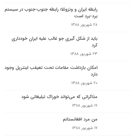
رابطه ايران و ونزوئلا؛ رابطه جنوب-جنوب در سيستم
برد-برد است
۲۸ شهریور ۱۳۸۸
باید از شکل گیری جو غالب علیه ایران خودداری
کرد
۲۳ شهریور ۱۳۸۸
امکان بازداشت مقامات تحت تعیقب اینترپل وجود
دارد
۲۰ شهریور ۱۳۸۸
مذاکراتی که می‌تواند خوراک تبلیغاتی شود
۱۷ شهریور ۱۳۸۸
من مرد افغانستانم
۱۷ شهریور ۱۳۸۸