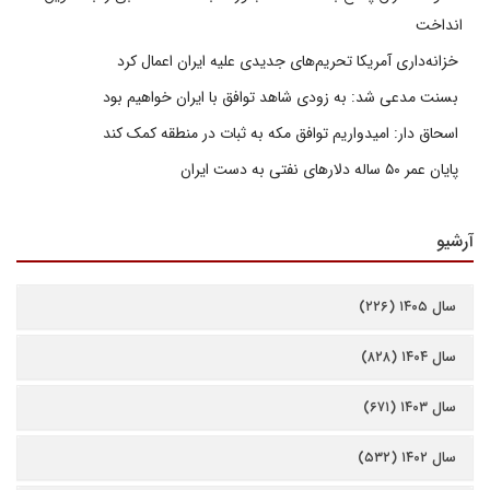
انداخت
خزانه‌داری آمریکا تحریم‌های جدیدی علیه ایران اعمال کرد
بسنت مدعی شد: به زودی شاهد توافق با ایران خواهیم بود
اسحاق دار: امیدواریم توافق مکه به ثبات در منطقه کمک کند
پایان عمر ۵۰ ساله دلارهای نفتی به دست ایران
آرشیو
سال ۱۴۰۵ (۲۲۶)
سال ۱۴۰۴ (۸۲۸)
سال ۱۴۰۳ (۶۷۱)
سال ۱۴۰۲ (۵۳۲)