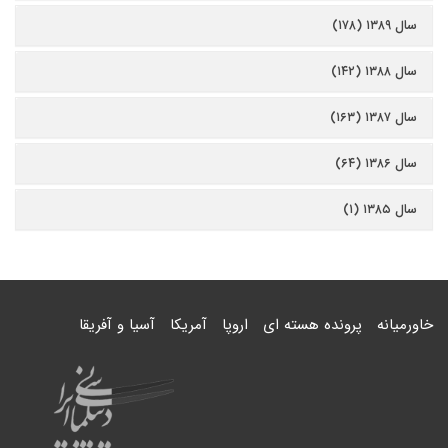
سال ۱۳۸۹ (۱۷۸)
سال ۱۳۸۸ (۱۴۲)
سال ۱۳۸۷ (۱۶۳)
سال ۱۳۸۶ (۶۴)
سال ۱۳۸۵ (۱)
خاورمیانه
پرونده هسته ای
اروپا
آمریکا
آسیا و آفریقا