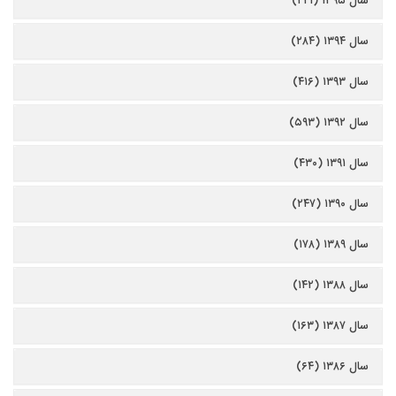
سال ۱۳۹۵ (۲۲۱)
سال ۱۳۹۴ (۲۸۴)
سال ۱۳۹۳ (۴۱۶)
سال ۱۳۹۲ (۵۹۳)
سال ۱۳۹۱ (۴۳۰)
سال ۱۳۹۰ (۲۴۷)
سال ۱۳۸۹ (۱۷۸)
سال ۱۳۸۸ (۱۴۲)
سال ۱۳۸۷ (۱۶۳)
سال ۱۳۸۶ (۶۴)