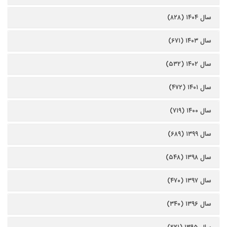
سال ۱۴۰۴ (۸۲۸)
سال ۱۴۰۳ (۶۷۱)
سال ۱۴۰۲ (۵۳۲)
سال ۱۴۰۱ (۴۷۲)
سال ۱۴۰۰ (۷۱۹)
سال ۱۳۹۹ (۶۸۹)
سال ۱۳۹۸ (۵۴۸)
سال ۱۳۹۷ (۴۷۰)
سال ۱۳۹۶ (۳۴۰)