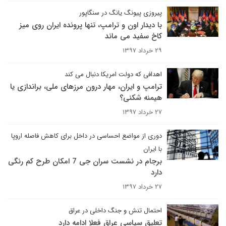
پیروزی پیونگ یانگ در سنگاپور
با دیدار اون و ترامپ، تنها پرونده ایران روی میز
کاخ سفید می ماند
۲۹ خرداد ۱۳۹۷
اهدافی که دولت امریکا دنبال می کند
ترامپ و ایران، مهار درون مرزهای ملی، براندازی یا
هیمنه شکنی؟
۲۷ خرداد ۱۳۹۷
دوری از مواضع احساسی در داخل برای کاهش فاصله اروپا
با ایران
برجام در نشست سران جی 7 امکان طرح کم رنگی
دارد
۲۷ خرداد ۱۳۹۷
احتمال تنش و جنگ داخلی در عراق
تعلیق سیاسی عراق فعلا ادامه دارد