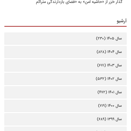
گذار خزر از «حاشیه امن» به «فضای بازدارندگی متراکم
آرشیو
سال ۱۴۰۵ (۲۳۰)
سال ۱۴۰۴ (۸۲۸)
سال ۱۴۰۳ (۶۷۱)
سال ۱۴۰۲ (۵۳۲)
سال ۱۴۰۱ (۴۷۲)
سال ۱۴۰۰ (۷۱۹)
سال ۱۳۹۹ (۶۸۹)