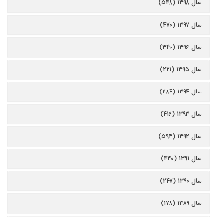
سال ۱۳۹۸ (۵۴۸)
سال ۱۳۹۷ (۴۷۰)
سال ۱۳۹۶ (۳۴۰)
سال ۱۳۹۵ (۲۲۱)
سال ۱۳۹۴ (۲۸۴)
سال ۱۳۹۳ (۴۱۶)
سال ۱۳۹۲ (۵۹۳)
سال ۱۳۹۱ (۴۳۰)
سال ۱۳۹۰ (۲۴۷)
سال ۱۳۸۹ (۱۷۸)