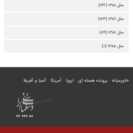
سال ۱۳۸۸ (۱۴۲)
سال ۱۳۸۷ (۱۶۳)
سال ۱۳۸۶ (۶۴)
سال ۱۳۸۵ (۱)
خاورمیانه
پرونده هسته ای
اروپا
آمریکا
آسیا و آفریقا