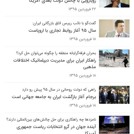
رویارویی با چالش دولت بعدی آمریکا
۲۲ فروردین ۱۳۹۵
گفت‌‌گو با نائب رییس اتاق بازرگانی ایران:
سال ۹۵ آغاز روابط تجاری با اروپاست
۱۸ فروردین ۱۳۹۵
بحران فرقه‌گرایانه منطقه را چگونه می‌توان حل کرد؟
راهکار ایران برای مدیریت دیپلماتیک اختلافات
مذهبی
۱۸ فروردین ۱۳۹۵
راهی که دولت روحانی در سال ۹۵ پیش رو دارد
برجام آغاز بازگشت ایران به جامعه جهانی است
۱۸ فروردین ۱۳۹۵
نامزدها چه راهکاری برای حل چالش‌های بین‌المللی دارند؟
آینده جهان در گرو انتخابات ریاست جمهوری
آمریکا