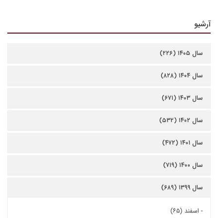
آرشیو
سال ۱۴۰۵ (۲۲۶)
سال ۱۴۰۴ (۸۲۸)
سال ۱۴۰۳ (۶۷۱)
سال ۱۴۰۲ (۵۳۲)
سال ۱۴۰۱ (۴۷۲)
سال ۱۴۰۰ (۷۱۹)
سال ۱۳۹۹ (۶۸۹)
-
اسفند (۶۵)