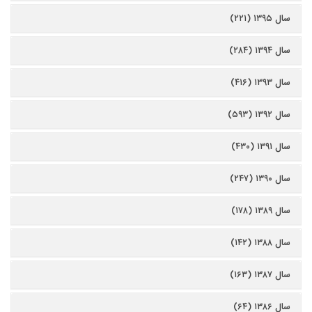
سال ۱۳۹۵ (۲۲۱)
سال ۱۳۹۴ (۲۸۴)
سال ۱۳۹۳ (۴۱۶)
سال ۱۳۹۲ (۵۹۳)
سال ۱۳۹۱ (۴۳۰)
سال ۱۳۹۰ (۲۴۷)
سال ۱۳۸۹ (۱۷۸)
سال ۱۳۸۸ (۱۴۲)
سال ۱۳۸۷ (۱۶۳)
سال ۱۳۸۶ (۶۴)