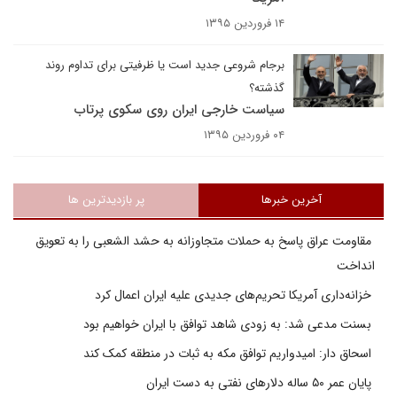
۱۴ فروردین ۱۳۹۵
برجام شروعی جدید است یا ظرفیتی برای تداوم روند
گذشته؟
سیاست خارجی ایران روی سکوی پرتاب
۰۴ فروردین ۱۳۹۵
آخرین خبرها
پر بازدیدترین ها
مقاومت عراق پاسخ به حملات متجاوزانه به حشد الشعبی را به تعویق
انداخت
خزانه‌داری آمریکا تحریم‌های جدیدی علیه ایران اعمال کرد
بسنت مدعی شد: به زودی شاهد توافق با ایران خواهیم بود
اسحاق دار: امیدواریم توافق مکه به ثبات در منطقه کمک کند
پایان عمر ۵۰ ساله دلارهای نفتی به دست ایران