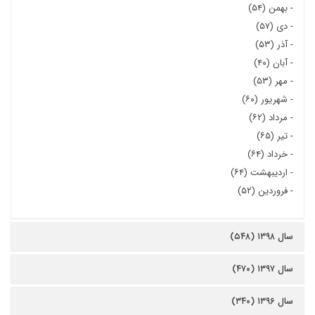
-
بهمن (۵۴)
-
دی (۵۷)
-
آذر (۵۳)
-
آبان (۴۰)
-
مهر (۵۳)
-
شهریور (۶۰)
-
مرداد (۶۲)
-
تیر (۶۵)
-
خرداد (۶۴)
-
اردیبهشت (۶۴)
-
فروردین (۵۲)
سال ۱۳۹۸ (۵۴۸)
سال ۱۳۹۷ (۴۷۰)
سال ۱۳۹۶ (۳۴۰)