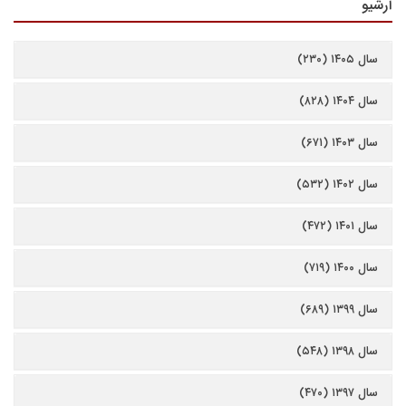
آرشیو
سال ۱۴۰۵ (۲۳۰)
سال ۱۴۰۴ (۸۲۸)
سال ۱۴۰۳ (۶۷۱)
سال ۱۴۰۲ (۵۳۲)
سال ۱۴۰۱ (۴۷۲)
سال ۱۴۰۰ (۷۱۹)
سال ۱۳۹۹ (۶۸۹)
سال ۱۳۹۸ (۵۴۸)
سال ۱۳۹۷ (۴۷۰)