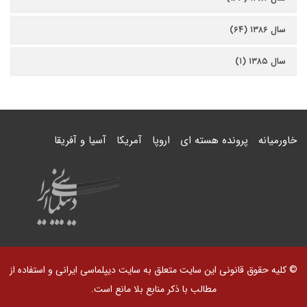
سال ۱۳۸۶ (۶۴)
سال ۱۳۸۵ (۱)
خاورمیانه
پرونده هسته ای
اروپا
آمریکا
آسیا و آفریقا
© کلیه حقوق قانونی این سایت متعلق به سایت دیپلماسی ایرانی و استفاده از
مطالب با ذکر منابع بلا مانع است.