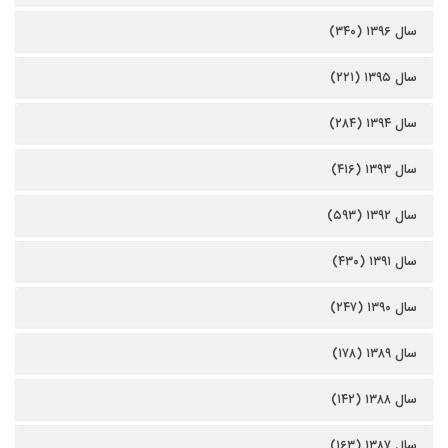
سال ۱۳۹۶ (۳۴۰)
سال ۱۳۹۵ (۲۲۱)
سال ۱۳۹۴ (۲۸۴)
سال ۱۳۹۳ (۴۱۶)
سال ۱۳۹۲ (۵۹۳)
سال ۱۳۹۱ (۴۳۰)
سال ۱۳۹۰ (۲۴۷)
سال ۱۳۸۹ (۱۷۸)
سال ۱۳۸۸ (۱۴۲)
سال ۱۳۸۷ (۱۶۳)