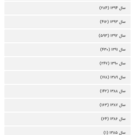
سال ۱۳۹۴ (۲۸۴)
سال ۱۳۹۳ (۴۱۶)
سال ۱۳۹۲ (۵۹۳)
سال ۱۳۹۱ (۴۳۰)
سال ۱۳۹۰ (۲۴۷)
سال ۱۳۸۹ (۱۷۸)
سال ۱۳۸۸ (۱۴۲)
سال ۱۳۸۷ (۱۶۳)
سال ۱۳۸۶ (۶۴)
سال ۱۳۸۵ (۱)