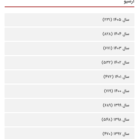
آرشیو
سال ۱۴۰۵ (۲۳۱)
سال ۱۴۰۴ (۸۲۸)
سال ۱۴۰۳ (۶۷۱)
سال ۱۴۰۲ (۵۳۲)
سال ۱۴۰۱ (۴۷۲)
سال ۱۴۰۰ (۷۱۹)
سال ۱۳۹۹ (۶۸۹)
سال ۱۳۹۸ (۵۴۸)
سال ۱۳۹۷ (۴۷۰)