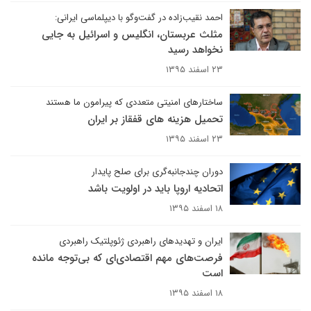
احمد نقیب‌زاده در گفت‌وگو با دیپلماسی ایرانی:
مثلث عربستان، انگلیس و اسرائیل به جایی
نخواهد رسید
۲۳ اسفند ۱۳۹۵
ساختارهای امنیتی متعددی که پیرامون ما هستند
تحمیل هزینه های قفقاز بر ایران
۲۳ اسفند ۱۳۹۵
دوران چندجانبه‌گری برای صلح پایدار
اتحادیه اروپا باید در اولویت باشد
۱۸ اسفند ۱۳۹۵
ایران و تهدیدهای راهبردی ژئوپلتیک راهبردی
فرصت‌های مهم اقتصادی‌‌ای که بی‌توجه مانده
است
۱۸ اسفند ۱۳۹۵