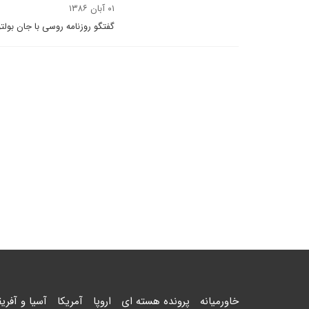
۰۱ آبان ۱۳۸۶
گفتگو روزنامه روسی با جان بولت
خاورمیانه
پرونده هسته ای
اروپا
آمریکا
آسیا و آفریق