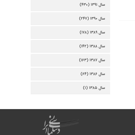
سال ۱۳۹۱ (۴۳۰)
سال ۱۳۹۰ (۲۴۷)
سال ۱۳۸۹ (۱۷۸)
سال ۱۳۸۸ (۱۴۲)
سال ۱۳۸۷ (۱۶۳)
سال ۱۳۸۶ (۶۴)
سال ۱۳۸۵ (۱)