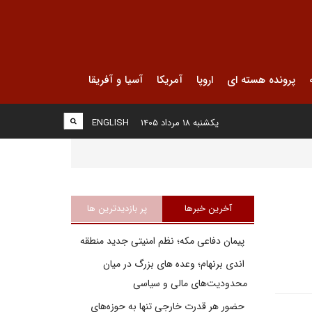
پرونده هسته ای
اروپا
آمریکا
آسیا و آفریقا
یکشنبه ۱۸ مرداد ۱۴۰۵
ENGLISH
آخرین خبرها
پر بازدیدترین ها
پیمان دفاعی مکه؛ نظم امنیتی جدید منطقه
اندی برنهام؛ وعده های بزرگ در میان
محدودیت‌های مالی و سیاسی
حضور هر قدرت خارجی تنها به حوزه‌های