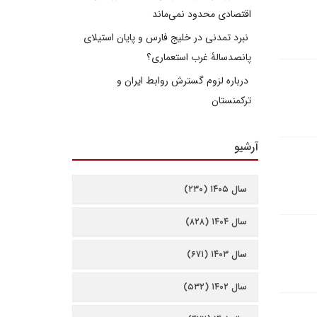
اقتصادی محدود نمی‌ماند
نبرد تمدنی در خلیج فارس و پایان استیلای
پانصدسالۀ غرب استعماری؟
درباره لزوم گسترش روابط ایران و
ترکمنستان
آرشیو
سال ۱۴۰۵ (۲۳۰)
سال ۱۴۰۴ (۸۲۸)
سال ۱۴۰۳ (۶۷۱)
سال ۱۴۰۲ (۵۳۲)