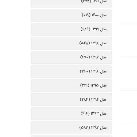
سال ۱۴۰۱ (۴۷۲)
سال ۱۴۰۰ (۷۱۹)
سال ۱۳۹۹ (۶۸۹)
سال ۱۳۹۸ (۵۴۸)
سال ۱۳۹۷ (۴۷۰)
سال ۱۳۹۶ (۳۴۰)
سال ۱۳۹۵ (۲۲۱)
سال ۱۳۹۴ (۲۸۴)
سال ۱۳۹۳ (۴۱۶)
سال ۱۳۹۲ (۵۹۳)