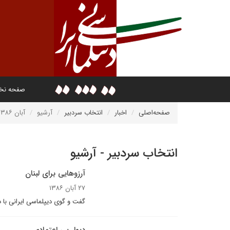
صفحه ن
صفحه‌اصلی
اخبار
انتخاب سردبیر
آرشیو
آبان ۱۳۸۶
انتخاب سردبیر - آرشیو
آرزوهایى براى لبنان
۲۷ آبان ۱۳۸۶
گفت و گوى دیپلماسی ایرانی با 