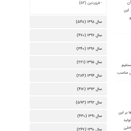
آن
-
فروردین (۵۲)
 این
و
سال ۱۳۹۸ (۵۴۸)
سال ۱۳۹۷ (۴۷۰)
سال ۱۳۹۶ (۳۴۰)
سال ۱۳۹۵ (۲۲۱)
ستقیم
سی مناسب.
سال ۱۳۹۴ (۲۸۴)
سال ۱۳۹۳ (۴۱۶)
سال ۱۳۹۲ (۵۹۳)
 بر این
سال ۱۳۹۱ (۴۳۰)
ولید
اخلی
سال ۱۳۹۰ (۲۴۷)