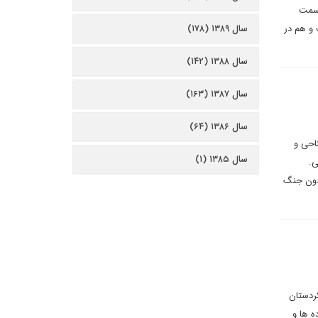
 سمت
 و هم در
سال ۱۳۸۹ (۱۷۸)
سال ۱۳۸۸ (۱۴۲)
سال ۱۳۸۷ (۱۶۳)
سال ۱۳۸۶ (۶۴)
احی و
سال ۱۳۸۵ (۱)
ی.
بدون جنگ
کردستان
ه ها و