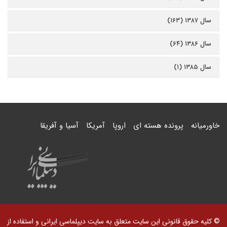
سال ۱۳۸۷ (۱۶۳)
سال ۱۳۸۶ (۶۴)
سال ۱۳۸۵ (۱)
خاورمیانه
پرونده هسته ای
اروپا
آمریکا
آسیا و آفریقا
© کلیه حقوق قانونی این سایت متعلق به سایت دیپلماسی ایرانی و استفاده از