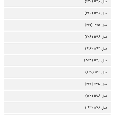
سال ۱۳۹۷ (۴۷۰)
سال ۱۳۹۶ (۳۴۰)
سال ۱۳۹۵ (۲۲۱)
سال ۱۳۹۴ (۲۸۴)
سال ۱۳۹۳ (۴۱۶)
سال ۱۳۹۲ (۵۹۳)
سال ۱۳۹۱ (۴۳۰)
سال ۱۳۹۰ (۲۴۷)
سال ۱۳۸۹ (۱۷۸)
سال ۱۳۸۸ (۱۴۲)