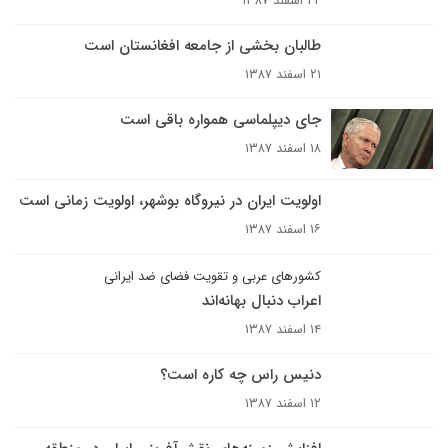
۲۲ اسفند ۱۳۸۷
طالبان بخشی از جامعه افغانستان است
۲۱ اسفند ۱۳۸۷
جای دیپلماسی همواره باقی است
۱۸ اسفند ۱۳۸۷
اولویت ایران در نیروگاه بوشهر، اولویت زمانی است
۱۶ اسفند ۱۳۸۷
کشورهای عربی و تقویت فضای ضد ایرانی
اعراب دنبال بهانه‌اند
۱۴ اسفند ۱۳۸۷
دنیس راس چه کاره است؟
۱۲ اسفند ۱۳۸۷