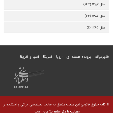
سال ۱۳۸۷ (۱۶۳)
سال ۱۳۸۶ (۶۴)
سال ۱۳۸۵ (۱)
خاورمیانه
پرونده هسته ای
اروپا
آمریکا
آسیا و آفریقا
© کلیه حقوق قانونی این سایت متعلق به سایت دیپلماسی ایرانی و استفاده از
مطالب با ذکر منابع بلا مانع است.