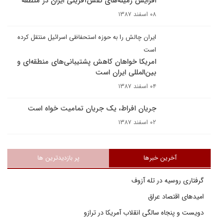
افزایش زمینه‌های نقش‌آفرینی ایران در منطقه
۰۸ اسفند ۱۳۸۷
ایران چالش را به حوزه استحفاظی اسرائیل منتقل کرده
است
امریکا خواهان کاهش پشتیبانی‌های منطقه‌ای و
بین‌المللی ایران است
۰۴ اسفند ۱۳۸۷
جریان افراط، یک جریان تمامیت خواه است
۰۲ اسفند ۱۳۸۷
آخرین خبرها
پر بازدیدترین ها
گرفتاری روسیه در تله آزوف
امیدهای اقتصاد عراق
دویست و پنجاه سالگی انقلاب آمریکا در ترازو