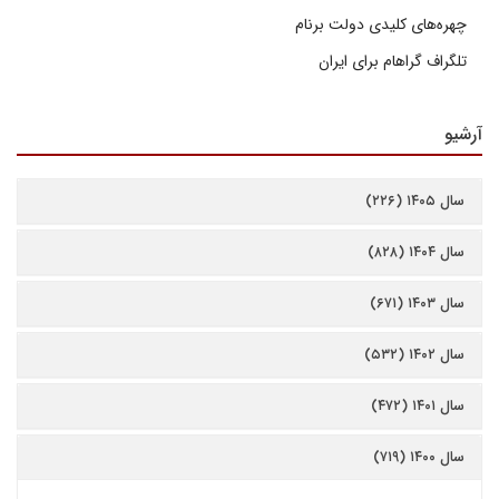
چهره‌های کلیدی دولت برنام
تلگراف گراهام برای ایران
آرشیو
سال ۱۴۰۵ (۲۲۶)
سال ۱۴۰۴ (۸۲۸)
سال ۱۴۰۳ (۶۷۱)
سال ۱۴۰۲ (۵۳۲)
سال ۱۴۰۱ (۴۷۲)
سال ۱۴۰۰ (۷۱۹)