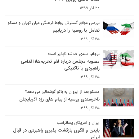
۲۸ آذر ۱۳۹۹
بررسی موانع گسترش روابط فرهنگی میان تهران و مسکو
تعامل با روسیه را دریابیم
۲۵ آذر ۱۳۹۹
برجام، سندی خدشه ناپذیر است
مصوبه مجلس درباره لغو تحریم‌ها؛ اقدامی
راهبردی یا تاکتیکی
۲۵ آذر ۱۳۹۹
مسکو بعد از ایروان به باکو گوشمالی می دهد؟
ناخرسندی روسیه از پیام های رژه آذربایجان
۲۵ آذر ۱۳۹۹
ایران و آمریکای پساترامپ
بایدن و الگوی بازگشت پذیری راهبردی در قبال
ایران