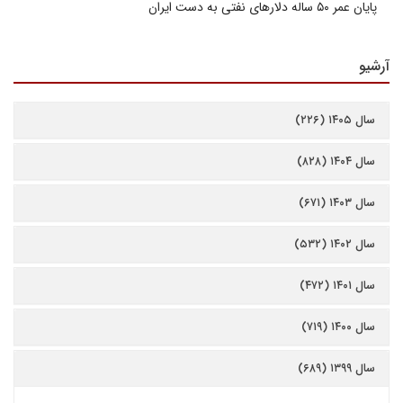
پایان عمر ۵۰ ساله دلارهای نفتی به دست ایران
آرشیو
سال ۱۴۰۵ (۲۲۶)
سال ۱۴۰۴ (۸۲۸)
سال ۱۴۰۳ (۶۷۱)
سال ۱۴۰۲ (۵۳۲)
سال ۱۴۰۱ (۴۷۲)
سال ۱۴۰۰ (۷۱۹)
سال ۱۳۹۹ (۶۸۹)