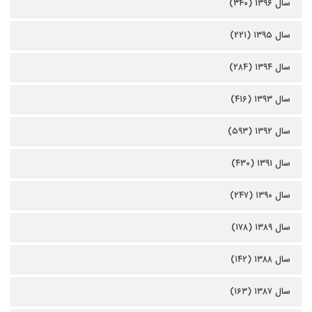
سال ۱۳۹۶ (۳۴۰)
سال ۱۳۹۵ (۲۲۱)
سال ۱۳۹۴ (۲۸۴)
سال ۱۳۹۳ (۴۱۶)
سال ۱۳۹۲ (۵۹۳)
سال ۱۳۹۱ (۴۳۰)
سال ۱۳۹۰ (۲۴۷)
سال ۱۳۸۹ (۱۷۸)
سال ۱۳۸۸ (۱۴۲)
سال ۱۳۸۷ (۱۶۳)