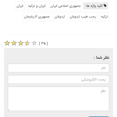
کلید واژه ها:
جمهوری اسلامی ایران
ایران و ترکیه
ایران
ترکیه
رجب طیب اردوغان
اردوغان
جمهوری آذربایجان
( ۳۵ )
نظر شما :