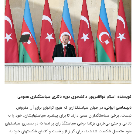
نویسنده: اسلام ذوالقدرپور، دانشجوی دوره دکتری سیاستگذاری عمومی
دیپلماسی ایرانی:
در جهان سیاستگذاری که هیچ کرانهای برای آن مفروض
نیست، برخی سیاستگذاران سعی دارند تا برای پیشبرد سیاستهایشان، خود را به
نادانی و حتی بی‌خِرَدی بزنند! برخی سیاستگذاران پر ادعا که در بسیاری سیاستهای
خود متحمل شکست شدهاند، برای گریز از واقعیت و کتمان شکستهای خود به