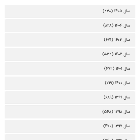
سال ۱۴۰۵ (۲۳۰)
سال ۱۴۰۴ (۸۲۸)
سال ۱۴۰۳ (۶۷۱)
سال ۱۴۰۲ (۵۳۲)
سال ۱۴۰۱ (۴۷۲)
سال ۱۴۰۰ (۷۱۹)
سال ۱۳۹۹ (۶۸۹)
سال ۱۳۹۸ (۵۴۸)
سال ۱۳۹۷ (۴۷۰)