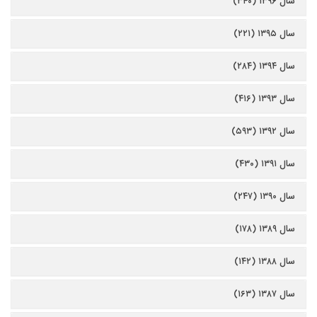
سال ۱۳۹۶ (۳۴۰)
سال ۱۳۹۵ (۲۲۱)
سال ۱۳۹۴ (۲۸۴)
سال ۱۳۹۳ (۴۱۶)
سال ۱۳۹۲ (۵۹۳)
سال ۱۳۹۱ (۴۳۰)
سال ۱۳۹۰ (۲۴۷)
سال ۱۳۸۹ (۱۷۸)
سال ۱۳۸۸ (۱۴۲)
سال ۱۳۸۷ (۱۶۳)