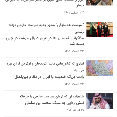
بیمار
۲۳ اسفند ۱۴۰۱
"سیاست همسایگی" محور جدید سیاست خارجی دولت
رئیسی
مذاکراتی که سال ها در عراق دنبال میشد، در چین
بسته شد
۲۲ اسفند ۱۴۰۱
ابزاری که کشورهایی مانند آذربایجان و اوکراین از آن بهره
می برند
رانت بزرگ ضدیت با ایران در نظام بین‌الملل
۲۲ اسفند ۱۴۰۱
شاهزاده ای که فرمان سیاست خارجی را چرخاند
تنش زدایی به سبک محمد بن سلمان
۲۱ اسفند ۱۴۰۱