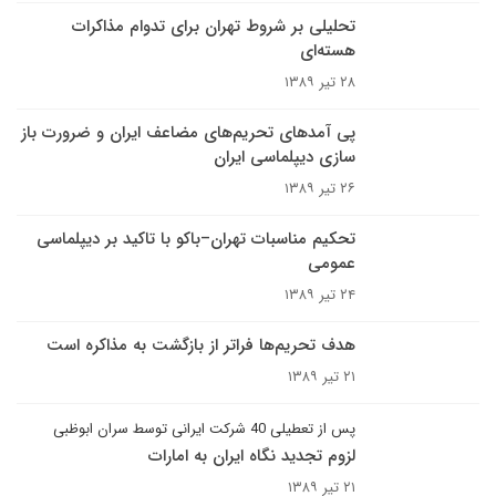
تحلیلی بر شروط تهران برای تدوام مذاکرات
هسته‌ای
۲۸ تیر ۱۳۸۹
پی آمدهای تحریم‌های مضاعف ایران و ضرورت باز
سازی دیپلماسی ایران
۲۶ تیر ۱۳۸۹
تحکیم مناسبات تهران–باکو با تاکید بر دیپلماسی
عمومی‌
۲۴ تیر ۱۳۸۹
هدف تحریم‌ها فراتر از بازگشت به مذاکره است
۲۱ تیر ۱۳۸۹
پس از تعطيلى 40 شرکت ايرانى توسط سران ابوظبى
لزوم تجديد نگاه ايران به امارات
۲۱ تیر ۱۳۸۹