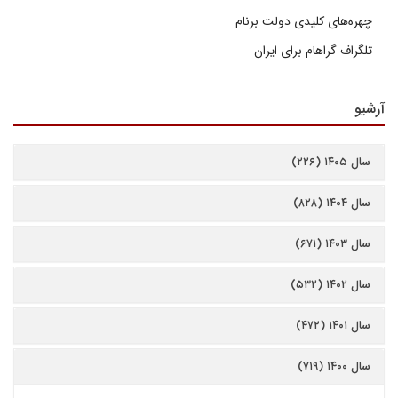
چهره‌های کلیدی دولت برنام
تلگراف گراهام برای ایران
آرشیو
سال ۱۴۰۵ (۲۲۶)
سال ۱۴۰۴ (۸۲۸)
سال ۱۴۰۳ (۶۷۱)
سال ۱۴۰۲ (۵۳۲)
سال ۱۴۰۱ (۴۷۲)
سال ۱۴۰۰ (۷۱۹)