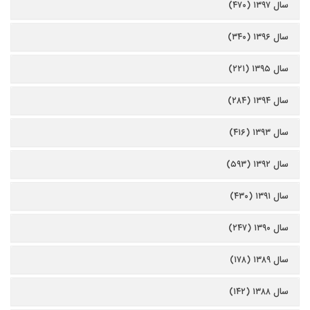
سال ۱۳۹۷ (۴۷۰)
سال ۱۳۹۶ (۳۴۰)
سال ۱۳۹۵ (۲۲۱)
سال ۱۳۹۴ (۲۸۴)
سال ۱۳۹۳ (۴۱۶)
سال ۱۳۹۲ (۵۹۳)
سال ۱۳۹۱ (۴۳۰)
سال ۱۳۹۰ (۲۴۷)
سال ۱۳۸۹ (۱۷۸)
سال ۱۳۸۸ (۱۴۲)