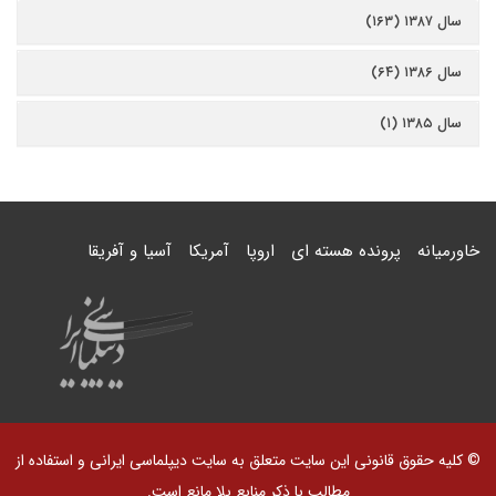
سال ۱۳۸۷ (۱۶۳)
سال ۱۳۸۶ (۶۴)
سال ۱۳۸۵ (۱)
خاورمیانه
پرونده هسته ای
اروپا
آمریکا
آسیا و آفریقا
© کلیه حقوق قانونی این سایت متعلق به سایت دیپلماسی ایرانی و استفاده از
مطالب با ذکر منابع بلا مانع است.