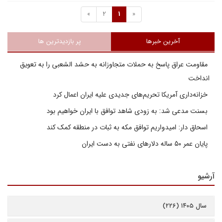
»
2
1
«
آخرین خبرها
پر بازدیدترین ها
مقاومت عراق پاسخ به حملات متجاوزانه به حشد الشعبی را به تعویق
انداخت
خزانه‌داری آمریکا تحریم‌های جدیدی علیه ایران اعمال کرد
بسنت مدعی شد: به زودی شاهد توافق با ایران خواهیم بود
اسحاق دار: امیدواریم توافق مکه به ثبات در منطقه کمک کند
پایان عمر ۵۰ ساله دلارهای نفتی به دست ایران
آرشیو
سال ۱۴۰۵ (۲۲۶)