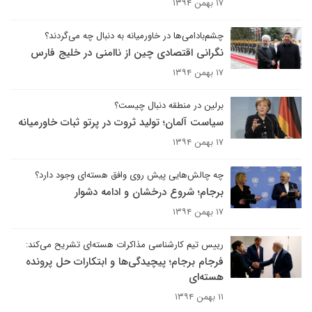
۱۷ بهمن ۱۳۹۴
چشم‌بادامی‌ها در خاورمیانه به دنبال چه می‌گردند؟
نگرانی اقتصادی چین از ناامنی در خلیج فارس
۱۷ بهمن ۱۳۹۴
برلین در منطقه دنبال چیست؟
سیاست آلمان؛ تولید ثروت در پرتو ثبات خاورمیانه
۱۷ بهمن ۱۳۹۴
چه چالش‌هایی پیش روی وافق هسته‌ای وجود دارد؟
برجام؛ شروع درخشان و ادامه دشوار
۱۷ بهمن ۱۳۹۴
رییس تیم کارشناسی مذاکرات هسته‌ای تشریح می‌کند:
فرجام برجام؛ پیچیدگی‌ها و ابتکارات حل پرونده
هسته‌ای
۱۱ بهمن ۱۳۹۴