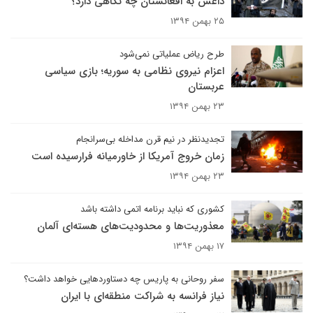
داعش به افغانستان چه نگاهی دارد؟
۲۵ بهمن ۱۳۹۴
طرح ریاض عملیاتی نمی‌شود
اعزام نیروی نظامی به سوریه؛ بازی سیاسی
عربستان
۲۳ بهمن ۱۳۹۴
تجدیدنظر در نیم قرن مداخله بی‌سرانجام
زمان خروج آمریکا از خاورمیانه فرارسیده است
۲۳ بهمن ۱۳۹۴
کشوری که نباید برنامه اتمی داشته باشد
معذوریت‌ها و محدودیت‌های هسته‌ای آلمان
۱۷ بهمن ۱۳۹۴
سفر روحانی به پاریس چه دستاوردهایی خواهد داشت؟
نیاز فرانسه به شراکت منطقه‌ای با ایران