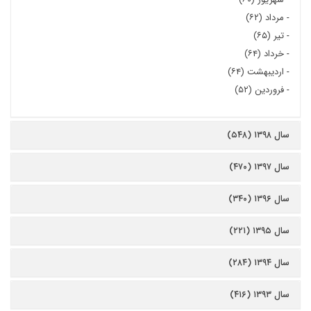
-
مرداد (۶۲)
-
تیر (۶۵)
-
خرداد (۶۴)
-
اردیبهشت (۶۴)
-
فروردین (۵۲)
سال ۱۳۹۸ (۵۴۸)
سال ۱۳۹۷ (۴۷۰)
سال ۱۳۹۶ (۳۴۰)
سال ۱۳۹۵ (۲۲۱)
سال ۱۳۹۴ (۲۸۴)
سال ۱۳۹۳ (۴۱۶)