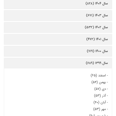
سال ۱۴۰۴ (۸۲۸)
سال ۱۴۰۳ (۶۷۱)
سال ۱۴۰۲ (۵۳۲)
سال ۱۴۰۱ (۴۷۲)
سال ۱۴۰۰ (۷۱۹)
سال ۱۳۹۹ (۶۸۹)
-
اسفند (۶۵)
-
بهمن (۵۴)
-
دی (۵۷)
-
آذر (۵۳)
-
آبان (۴۰)
-
مهر (۵۳)
-
شهریور (۶۰)