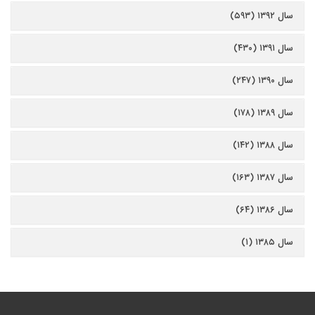
سال ۱۳۹۲ (۵۹۳)
سال ۱۳۹۱ (۴۳۰)
سال ۱۳۹۰ (۲۴۷)
سال ۱۳۸۹ (۱۷۸)
سال ۱۳۸۸ (۱۴۲)
سال ۱۳۸۷ (۱۶۳)
سال ۱۳۸۶ (۶۴)
سال ۱۳۸۵ (۱)