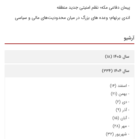
پیمان دفاعی مکه؛ نظم امنیتی جدید منطقه
اندی برنهام؛ وعده های بزرگ در میان محدودیت‌های مالی و سیاسی
آرشیو
سال ۱۴۰۵ (۱۸)
سال ۱۴۰۴ (۳۳۴)
-
اسفند (۱۴)
-
بهمن (۲۱)
-
دی (۲)
-
آذر (۹)
-
آبان (۱۵)
-
مهر (۲۸)
-
شهریور (۳۲)