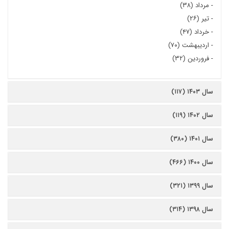
-
مرداد (۳۸)
-
تیر (۲۶)
-
خرداد (۴۷)
-
اردیبهشت (۷۰)
-
فروردین (۳۲)
سال ۱۴۰۳ (۱۱۷)
سال ۱۴۰۲ (۱۱۹)
سال ۱۴۰۱ (۳۸۰)
سال ۱۴۰۰ (۴۶۶)
سال ۱۳۹۹ (۳۲۱)
سال ۱۳۹۸ (۳۱۴)