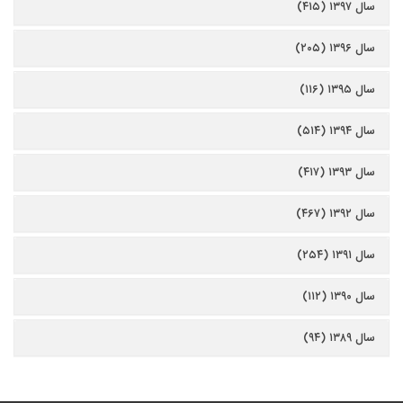
سال ۱۳۹۷ (۴۱۵)
سال ۱۳۹۶ (۲۰۵)
سال ۱۳۹۵ (۱۱۶)
سال ۱۳۹۴ (۵۱۴)
سال ۱۳۹۳ (۴۱۷)
سال ۱۳۹۲ (۴۶۷)
سال ۱۳۹۱ (۲۵۴)
سال ۱۳۹۰ (۱۱۲)
سال ۱۳۸۹ (۹۴)