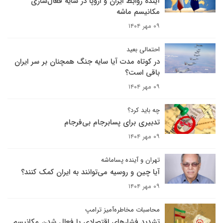
آینده روابط ایران و اروپا در سایه فعال‌سازی
مکانیسم ماشه
۰۹ مهر ۱۴۰۴
احتمالی بعید
در کوتاه مدت آیا سایه جنگ همچنان بر سر ایران
باقی است؟
۰۹ مهر ۱۴۰۴
چه باید کرد؟
تدبیری برای پسابرجام بی‌فرجام
۰۹ مهر ۱۴۰۴
تهران و آینده پساماشه
آیا چین و روسیه می‌توانند به ایران کمک کنند؟
۰۹ مهر ۱۴۰۴
محاسبات مخاطره‌آمیز ترامپ
تشدید فشارهای اقتصادی با فعال شدن مکانیسم