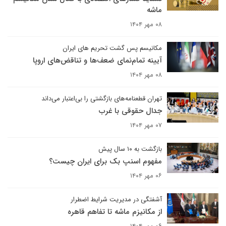
ماشه
۰۸ مهر ۱۴۰۴
مکانیسم پس گشت تحریم های ایران
آیینه تمام‌نمای ضعف‌ها و تناقض‌های اروپا
۰۸ مهر ۱۴۰۴
تهران قطعنامه‌های بازگشتی را بی‌اعتبار می‌داند
جدال حقوقی با غرب
۰۷ مهر ۱۴۰۴
بازگشت به ۱۰ سال پیش
مفهوم اسنپ بک برای ایران چیست؟
۰۶ مهر ۱۴۰۴
آشفتگی در مدیریت شرایط اضطرار
از مکانیزم ماشه تا تفاهم قاهره