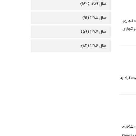
سال ۱۳۸۹ (۱۶۲)
سال ۱۳۸۸ (۹۱)
ا مناقشات تجاری
ی تجاری
سال ۱۳۸۷ (۵۹)
سال ۱۳۸۶ (۸۲)
 آزاد به
و مشکلات
ان نسبت