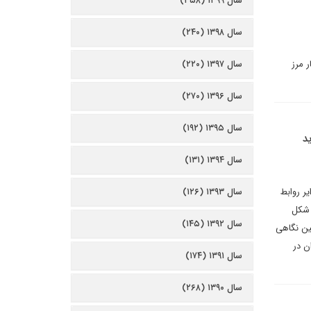
سال ۱۳۹۹ (۳۵۸)
سال ۱۳۹۸ (۲۴۰)
 مرز
سال ۱۳۹۷ (۲۲۰)
سال ۱۳۹۶ (۲۷۰)
سال ۱۳۹۵ (۱۹۲)
د
سال ۱۳۹۴ (۱۳۱)
ر روابط
سال ۱۳۹۳ (۱۲۶)
 شکل
سال ۱۳۹۲ (۱۴۵)
ین نگاهی
ن در
سال ۱۳۹۱ (۱۷۴)
سال ۱۳۹۰ (۲۶۸)