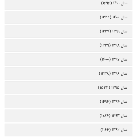
سال ۱۴۰۱ (۱۶۹۶)
سال ۱۴۰۰ (۱۳۲۲)
سال ۱۳۹۹ (۱۲۲۷)
سال ۱۳۹۸ (۱۳۲۹)
سال ۱۳۹۷ (۱۴۰۰)
سال ۱۳۹۶ (۱۳۳۸)
سال ۱۳۹۵ (۱۵۳۲)
سال ۱۳۹۴ (۱۴۹۶)
سال ۱۳۹۳ (۱۰۸۴)
سال ۱۳۹۲ (۱۱۶۶)