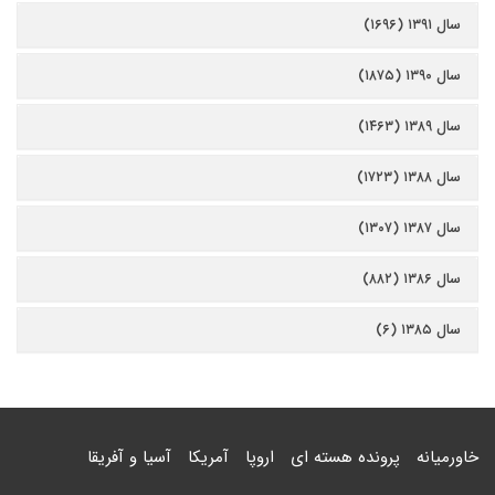
سال ۱۳۹۱ (۱۶۹۶)
سال ۱۳۹۰ (۱۸۷۵)
سال ۱۳۸۹ (۱۴۶۳)
سال ۱۳۸۸ (۱۷۲۳)
سال ۱۳۸۷ (۱۳۰۷)
سال ۱۳۸۶ (۸۸۲)
سال ۱۳۸۵ (۶)
خاورمیانه
پرونده هسته ای
اروپا
آمریکا
آسیا و آفریقا