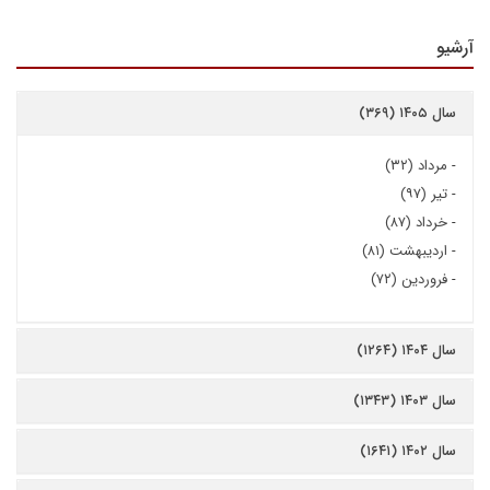
آرشیو
سال ۱۴۰۵ (۳۶۹)
-
مرداد (۳۲)
-
تیر (۹۷)
-
خرداد (۸۷)
-
اردیبهشت (۸۱)
-
فروردین (۷۲)
سال ۱۴۰۴ (۱۲۶۴)
سال ۱۴۰۳ (۱۳۴۳)
سال ۱۴۰۲ (۱۶۴۱)