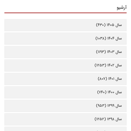
آرشیو
سال ۱۴۰۵ (۴۳۰)
سال ۱۴۰۴ (۱۰۳۸)
سال ۱۴۰۳ (۱۱۹۳)
سال ۱۴۰۲ (۱۲۵۳)
سال ۱۴۰۱ (۸۰۷)
سال ۱۴۰۰ (۷۴۰)
سال ۱۳۹۹ (۹۵۳)
سال ۱۳۹۸ (۱۲۵۲)