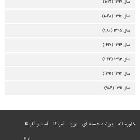
سال ۱۳۹۷ (۱۰۷۱)
سال ۱۳۹۶ (۱۰۴۸)
سال ۱۳۹۵ (۱۱۸۰)
سال ۱۳۹۴ (۱۴۱۷)
سال ۱۳۹۳ (۱۱۴۴)
سال ۱۳۹۲ (۱۳۹۱)
سال ۱۳۹۱ (۹۸۴)
خاورمیانه
پرونده هسته ای
اروپا
آمریکا
آسیا و آفریقا