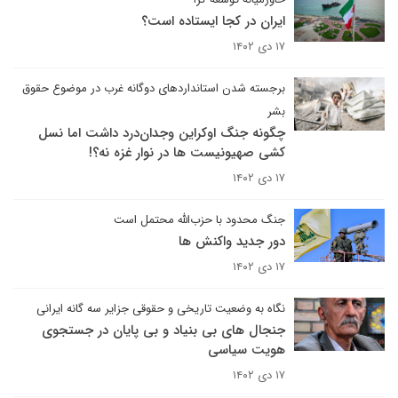
ایران در کجا ایستاده است؟
۱۷ دی ۱۴۰۲
برجسته شدن استانداردهای دوگانه غرب در موضوع حقوق
بشر
چگونه جنگ اوکراین وجدان‌درد داشت اما نسل
کشی صهیونیست ها در نوار غزه نه؟!
۱۷ دی ۱۴۰۲
جنگ محدود با حزب‌الله محتمل است
دور جدید واکنش ها
۱۷ دی ۱۴۰۲
نگاه به وضعیت تاریخی و حقوقی جزایر سه گانه ایرانی
جنجال های بی بنیاد و بی پایان در جستجوی
هویت سیاسی
۱۷ دی ۱۴۰۲