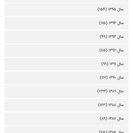
سال ۱۳۹۵ (۱۵۴)
سال ۱۳۹۴ (۱۱۵)
سال ۱۳۹۳ (۴۹)
سال ۱۳۹۲ (۶۵)
سال ۱۳۹۱ (۹۹)
سال ۱۳۹۰ (۱۱۷)
سال ۱۳۸۹ (۲۳۳)
سال ۱۳۸۸ (۱۶۳)
سال ۱۳۸۷ (۸۹)
سال ۱۳۸۶ (۶۵)