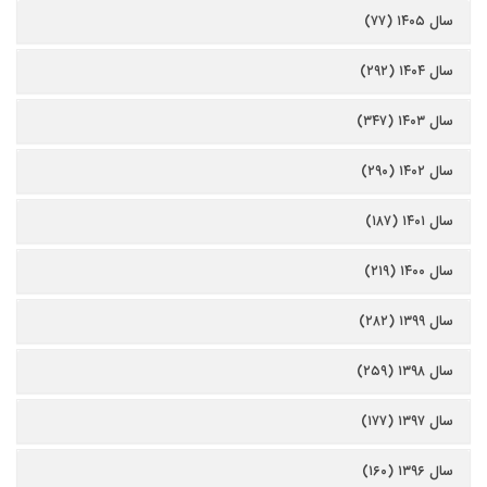
سال ۱۴۰۵ (۷۷)
سال ۱۴۰۴ (۲۹۲)
سال ۱۴۰۳ (۳۴۷)
سال ۱۴۰۲ (۲۹۰)
سال ۱۴۰۱ (۱۸۷)
سال ۱۴۰۰ (۲۱۹)
سال ۱۳۹۹ (۲۸۲)
سال ۱۳۹۸ (۲۵۹)
سال ۱۳۹۷ (۱۷۷)
سال ۱۳۹۶ (۱۶۰)