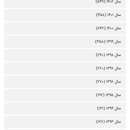
سال ۱۴۰۲ (۵۴۹)
سال ۱۴۰۱ (۴۵۸)
سال ۱۴۰۰ (۶۴۲)
سال ۱۳۹۹ (۳۵۸)
سال ۱۳۹۸ (۲۴۰)
سال ۱۳۹۷ (۲۲۰)
سال ۱۳۹۶ (۲۷۰)
سال ۱۳۹۵ (۱۹۲)
سال ۱۳۹۴ (۱۳۱)
سال ۱۳۹۳ (۱۲۶)