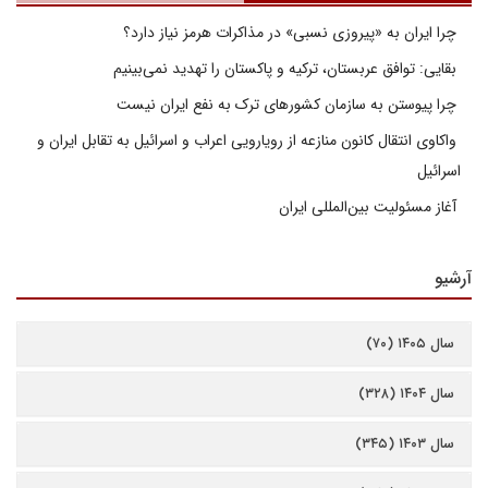
چرا ایران به «پیروزی نسبی» در مذاکرات هرمز نیاز دارد؟
بقایی: توافق عربستان، ترکیه و پاکستان را تهدید نمی‌بینیم
چرا پیوستن به سازمان کشورهای ترک به نفع ایران نیست
واکاوی انتقال کانون منازعه از رویارویی اعراب و اسرائیل به تقابل ایران و
اسرائیل
آغاز مسئولیت بین‌المللی ایران
آرشیو
سال ۱۴۰۵ (۷۰)
سال ۱۴۰۴ (۳۲۸)
سال ۱۴۰۳ (۳۴۵)