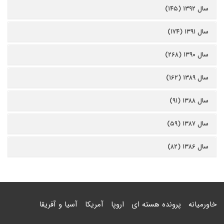
سال ۱۳۹۲ (۱۴۵)
سال ۱۳۹۱ (۱۷۴)
سال ۱۳۹۰ (۲۶۸)
سال ۱۳۸۹ (۱۶۲)
سال ۱۳۸۸ (۹۱)
سال ۱۳۸۷ (۵۹)
سال ۱۳۸۶ (۸۲)
خاورمیانه
پرونده هسته ای
اروپا
آمریکا
آسیا و آفریقا