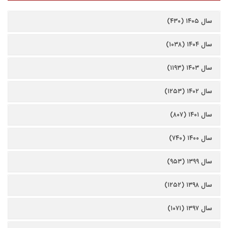
سال ۱۴۰۵ (۴۳۰)
سال ۱۴۰۴ (۱۰۳۸)
سال ۱۴۰۳ (۱۱۹۳)
سال ۱۴۰۲ (۱۲۵۳)
سال ۱۴۰۱ (۸۰۷)
سال ۱۴۰۰ (۷۴۰)
سال ۱۳۹۹ (۹۵۳)
سال ۱۳۹۸ (۱۲۵۲)
سال ۱۳۹۷ (۱۰۷۱)