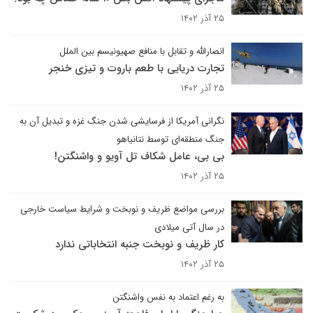
۲۵ آذر ۱۴۰۲
انصارالله و تقابل با منافع صهیونیسم بین الملل
تجارت دریایی با طعم باروت و تیزی خنجر
۲۵ آذر ۱۴۰۲
نگرانی آمریکا از فرسایشی شدن جنگ غزه و تبدیل آن به
جنگ منطقه‌ای توسط نتانیاهو
بی بی، عامل شکاف تل آویو و واشنگتن!
۲۵ آذر ۱۴۰۲
بررسی مواضع ظریف و نوبخت و شرایط سیاست خارجی
در سال آتی میلادی
کار ظریف و نوبخت جنبه انتخاباتی ندارد
۲۵ آذر ۱۴۰۲
به رغم اعتماد به نفس واشنگتن