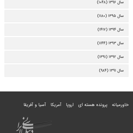
سال ۱۳۹۶ (۱۰۴۸)
سال ۱۳۹۵ (۱۱۸۰)
سال ۱۳۹۴ (۱۴۱۷)
سال ۱۳۹۳ (۱۱۴۴)
سال ۱۳۹۲ (۱۳۹۱)
سال ۱۳۹۱ (۹۸۴)
خاورمیانه
پرونده هسته ای
اروپا
آمریکا
آسیا و آفریقا