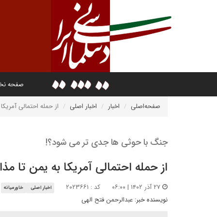
صفحه ن
صفحه‌اصلی
اخبار
اخبار اصلی
از حمله احتمالی آمریکا ب
جنگ با حوثی ها جدی تر می شود؟!
از حمله احتمالی آمریکا به یمن تا مذاک
۲۷ آذر ۱۴۰۲ | ۰۶:۰۰
کد : ۲۰۲۳۶۶۱
اخبار اصلی
خاورمیانه
نویسنده خبر:
عبدالرحمن فتح الهی