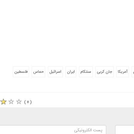
آمریکا
جان کربی
سنتکام
ایران
اسرائیل
حماس
فلسطین
( ۷ )