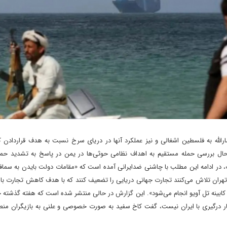
رالله به فلسطین اشغالی و نیز عملکرد آنها در دریای سرخ نسبت به هدف قرار‌دادن 
در حال بررسی حمله مستقیم به اهداف نظامی حوثی‌ها در یمن در پاسخ به تشدید حمل
ر ادامه این مطلب با چاشنی ضدایرانی آمده است که «مقامات دولت بایدن به سمافور
ا در تهران تلاش می‌کنند تجارت جهانی دریایی را تضعیف کنند که با هدف کاهش تجارت با 
 کابینه تل آویو انجام می‌شود». این گزارش در حالی منتشر شده است که هفته گذشته 
ار درگیری با ایران نیست، گفت کاخ سفید به صورت خصوصی و علنی به بازیگران منطقه