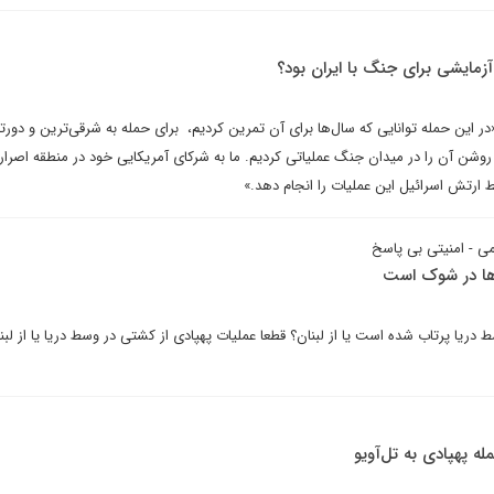
زمایشی برای جنگ با ایران بود؟
ر این حمله توانایی که سال‌ها برای آن تمرین کردیم، برای حمله به شرقی‌ترین و دورت
ز روشن آن را در میدان جنگ عملیاتی کردیم. ما به شرکای آمریکایی خود در منطقه اصرار 
ط ارتش اسرائیل این عملیات را انجام دهد.»
امی - امنیتی بی پاسخ
‌ها در شوک است
 دریا پرتاب شده است یا از لبنان؟ قطعا عملیات پهپادی از کشتی در وسط دریا یا از لبن
ه پهپادی به تل‌آویو