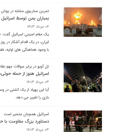
تمرین سناریوی مشابه در یونان
بمباران یمن توسط اسرائیل آ
۰۴ مرداد ۱۴۰۳
یک مقام امنیتی اسرائیل گفت: «د
ایران، در یک اقدام آشکار در رو
با وجود هماهنگی های اولیه، فق
تل آویو در برابر سوالات مهم نظ
اسرائیل هنوز از حمله حوثی
۰۳ مرداد ۱۴۰۳
آیا این پهپاد از یک کشتی در وسط
بازی را تغییر می دهد.
اسرائیل همچنان متحیر است
دستاورد بزرگ مقاومت با حمل
۰۳ مرداد ۱۴۰۳