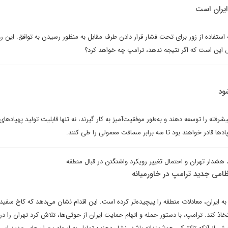
 ایران است
ستفاده از زور برای تحت فشار قرار دادن طرف مقابل به منظور رسیدن به توافق. این
ال این است که اگر نتیجه ندهد، ترامپ چه خواهد کرد؟
ود
یشرفته را توسعه دهند و به‌طور موفقیت‌آمیز به کار گیرند، نه تنها قابلیت تولید پهپادهای
ادها قادر خواهند بود تا سه برابر مسافت معمولی را طی کنند.
هشدار تهران و احتمال تغییر رویکرد واشنگتن در قبال منطقه
ظامی جدید ترامپ در خاورمیانه
به ایران، معادلات منطقه را پیچیده‌تر کرده است. این اقدام نشان می‌دهد که کاخ سفی
کند. ترامپ، با دستور حمله و اتهام حمایت ایران از حوثی‌ها، تلاش کرد تهران را د