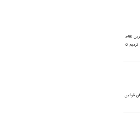
رین نقاط
کردیم که
ان قوانین