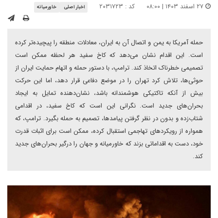
۲۷ اسفند ۱۴۰۳ | ۰۸:۰۰
کد : ۲۰۳۱۷۲۳
اخبار اصلی
خاورمیانه
حمله آمریکا به یمن و اتصال آن به ایران، معادلات منطقه را پیچیده‌تر کرده
است. این اقدام نشان می‌دهد که کاخ سفید هر لحظه ممکن است
تصمیمی خطرناک اتخاذ کند. ترامپ، با دستور حمله و اتهام حمایت ایران از
حوثی‌ها، تلاش کرد تهران را در موضع دفاعی قرار دهد، اما این حرکت
بیش از آنکه تاکتیکی هوشمندانه باشد، نشان‌دهنده تمایل به ایجاد
بحران‌های جدید است. نگرانی این است که کاخ سفید، در اقدامی
شتاب‌زده و بدون در نظر گرفتن پیامدها، تصمیم به حمله بگیرد. ترامپ، که
همواره از رویکردهای تهاجمی استقبال کرده، ممکن است برای اثبات قدرت
خود، دست به اقداماتی بزند که خاورمیانه و جهان را درگیر بحران‌های جدید
کند.