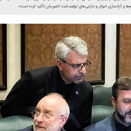
‌ها و آزادسازی اموال و دارایی‌های توقیف‌شده کشورمان تأکید کرده است».