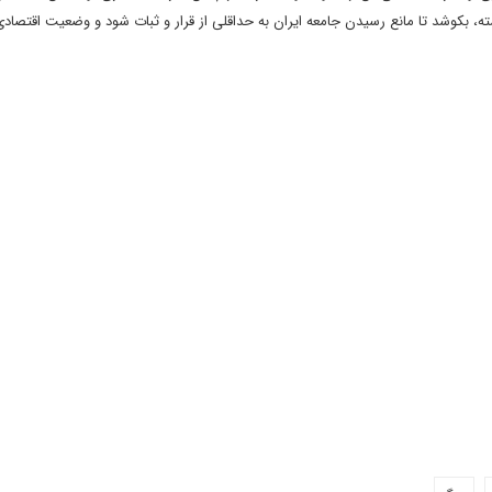
، بکوشد تا مانع رسیدن جامعه ایران به حداقلی از قرار و ثبات شود و وضعیت اقتصاد