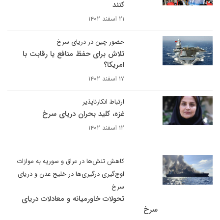
کنند
۲۱ اسفند ۱۴۰۲
حضور چین در دریای سرخ
تلاش برای حفظ منافع یا رقابت با
امریکا؟
۱۷ اسفند ۱۴۰۲
ارتباط انکارناپذیر
غزه، کلید بحران دریای سرخ
۱۲ اسفند ۱۴۰۲
کاهش تنش‌ها در عراق و سوریه به موازات
اوج‌گیری درگیری‌ها در خلیج عدن و دریای
سرخ
تحولات خاورمیانه و معادلات دریای
سرخ ‌