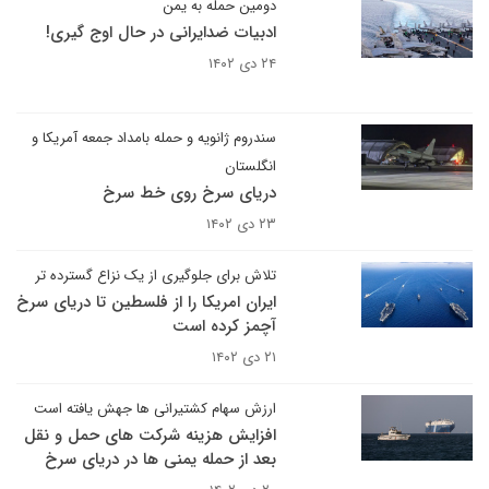
دومین حمله به یمن
ادبیات ضدایرانی در حال اوج گیری!
۲۴ دی ۱۴۰۲
سندروم ژانویه و حمله بامداد جمعه آمریکا و
انگلستان
دریای سرخ روی خط سرخ
۲۳ دی ۱۴۰۲
تلاش برای جلوگیری از یک نزاع گسترده تر
ایران امریکا را از فلسطین تا دریای سرخ
آچمز کرده است
۲۱ دی ۱۴۰۲
ارزش سهام کشتیرانی ها جهش یافته است
افزایش هزینه شرکت های حمل و نقل
بعد از حمله یمنی ها در دریای سرخ