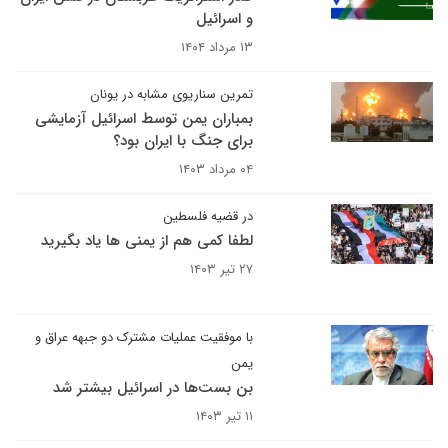
و اسرائیل
۱۳ مرداد ۱۴۰۴
تمرین سناریوی مشابه در یونان
بمباران یمن توسط اسرائیل آزمایشی
برای جنگ با ایران بود؟
۰۴ مرداد ۱۴۰۳
در قضیه فلسطین
لطفا کمی هم از یمنی ها یاد بگیرید
۲۷ تیر ۱۴۰۳
با موفقیت عملیات مشترک دو جبهه عراق و
یمن
بن بست‌ها در اسرائیل بیشتر شد
۱۱ تیر ۱۴۰۳