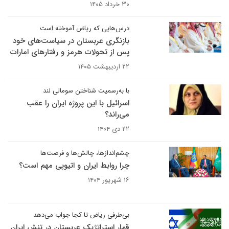
۳۰ خرداد ۱۴۰۵
درس‌هایی که ریاض آموخته است
بازنگری عربستان در سیاست‌های خود
پس از تحولات هرمز و رفتارهای امارات
۲۲ اردیبهشت ۱۴۰۵
با به‌رسمیت شناختن سومالی لند
اسرائیل با این پروژه ایران را عقب
می‌راند؟
۲۲ دی ۱۴۰۴
چشم‌اندازها، چالش‌ها و فرصت‌ها
چرا روابط ایران و اتیوپی مهم است؟
۱۶ شهریور ۱۴۰۴
بی‌طرفی ریاض تا کجا جواب می‌دهد
قمار استراتژیک عربستان در تنش ایران