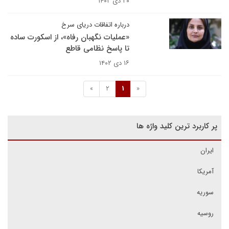
۲۰ دی ۱۴۰۲
درباره اتفاقات دریای سرخ
«عملیات نگهبان رفاه»، از اسکورت ساده
تا پاسخ نظامی قاطع
۱۶ دی ۱۴۰۲
»
2
1
«
پر کاربرد ترین کلید واژه ها
ایران
آمریکا
سوریه
روسیه