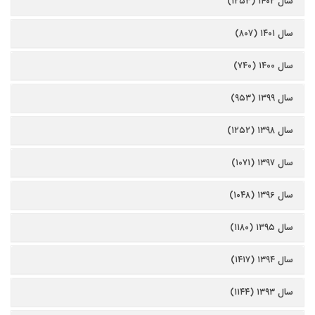
سال ۱۴۰۲ (۱۲۵۳)
سال ۱۴۰۱ (۸۰۷)
سال ۱۴۰۰ (۷۴۰)
سال ۱۳۹۹ (۹۵۳)
سال ۱۳۹۸ (۱۲۵۲)
سال ۱۳۹۷ (۱۰۷۱)
سال ۱۳۹۶ (۱۰۴۸)
سال ۱۳۹۵ (۱۱۸۰)
سال ۱۳۹۴ (۱۴۱۷)
سال ۱۳۹۳ (۱۱۴۴)