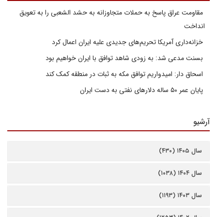
مقاومت عراق پاسخ به حملات متجاوزانه به حشد الشعبی را به تعویق
انداخت
خزانه‌داری آمریکا تحریم‌های جدیدی علیه ایران اعمال کرد
بسنت مدعی شد: به زودی شاهد توافق با ایران خواهیم بود
اسحاق دار: امیدواریم توافق مکه به ثبات در منطقه کمک کند
پایان عمر ۵۰ ساله دلارهای نفتی به دست ایران
آرشیو
سال ۱۴۰۵ (۴۳۰)
سال ۱۴۰۴ (۱۰۳۸)
سال ۱۴۰۳ (۱۱۹۳)