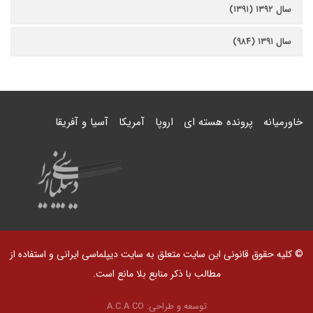
سال ۱۳۹۲ (۱۳۹۱)
سال ۱۳۹۱ (۹۸۴)
خاورمیانه
پرونده هسته ای
اروپا
آمریکا
آسیا و آفریقا
© کلیه حقوق قانونی این سایت متعلق به سایت دیپلماسی ایرانی و استفاده از
مطالب با ذکر منابع بلا مانع است.
توسعه و طراحی:
A.C.A CO