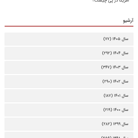
آمریکا در پی چیست؟
آرشیو
سال ۱۴۰۵ (۷۷)
سال ۱۴۰۴ (۲۹۲)
سال ۱۴۰۳ (۳۴۷)
سال ۱۴۰۲ (۲۹۰)
سال ۱۴۰۱ (۱۸۷)
سال ۱۴۰۰ (۲۱۹)
سال ۱۳۹۹ (۲۸۲)