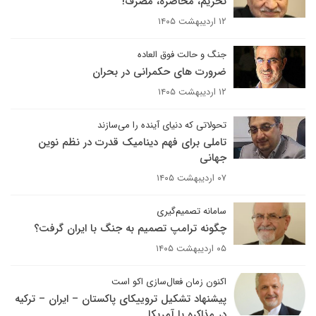
تحریم، محاصره، مصرف!
۱۲ اردیبهشت ۱۴۰۵
جنگ و حالت فوق العاده
ضرورت های حکمرانی در بحران
۱۲ اردیبهشت ۱۴۰۵
تحولاتی که دنیای آینده را می‌سازند
تاملی برای فهم دینامیک قدرت در نظم نوین
جهانی
۰۷ اردیبهشت ۱۴۰۵
سامانه تصمیم‌گیری
چگونه ترامپ تصمیم به جنگ با ایران گرفت؟
۰۵ اردیبهشت ۱۴۰۵
اکنون زمان فعال‌سازی اکو است
پیشنهاد تشکیل تروییکای پاکستان – ایران – ترکیه
در مذاکره با آمریکا