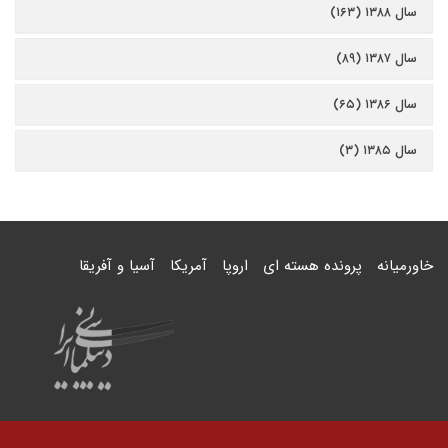
سال ۱۳۸۸ (۱۶۳)
سال ۱۳۸۷ (۸۹)
سال ۱۳۸۶ (۶۵)
سال ۱۳۸۵ (۳)
خاورمیانه
پرونده هسته ای
اروپا
آمریکا
آسیا و آفریقا