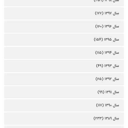
سال ۱۳۹۸ (۲۵۹)
سال ۱۳۹۷ (۱۷۷)
سال ۱۳۹۶ (۱۶۰)
سال ۱۳۹۵ (۱۵۴)
سال ۱۳۹۴ (۱۱۵)
سال ۱۳۹۳ (۴۹)
سال ۱۳۹۲ (۶۵)
سال ۱۳۹۱ (۹۹)
سال ۱۳۹۰ (۱۱۷)
سال ۱۳۸۹ (۲۳۳)