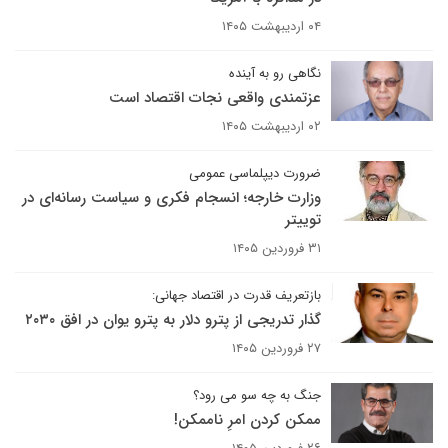
۰۴ اردیبهشت ۱۴۰۵
نگاهی رو به آینده
عزتمندی واقعی نجات اقتصاد است
۰۲ اردیبهشت ۱۴۰۵
ضرورت دیپلماسی عمومی
وزارت خارجه؛ انسجام فکری و سیاست رسانه‌ای در
توییتر
۳۱ فروردین ۱۴۰۵
بازتعریف قدرت در اقتصاد جهانی:
گذار تدریجی از پترو دلار به پترو یوان در افق ۲۰۳۰
۲۷ فروردین ۱۴۰۵
جنگ به چه سو می رود؟
ممکن کردن امرِ ناممکن!