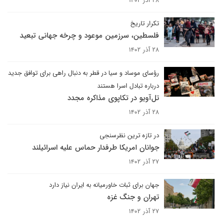
۲۸ آذر ۱۴۰۲
تکرار تاریخ
فلسطین، سرزمین موعود و چرخه جهانی تبعید
۲۸ آذر ۱۴۰۲
رؤسای موساد و سیا در قطر به دنبال راهی برای توافق جدید
درباره تبادل اسرا هستند
تل‌آویو در تکاپوی مذاکره مجدد
۲۸ آذر ۱۴۰۲
در تازه ترین نظرسنجی
جوانان امریکا طرفدار حماس علیه اسرائیلند
۲۷ آذر ۱۴۰۲
جهان برای ثبات خاورمیانه به ایران نیاز دارد
تهران و جنگ غزه
۲۷ آذر ۱۴۰۲