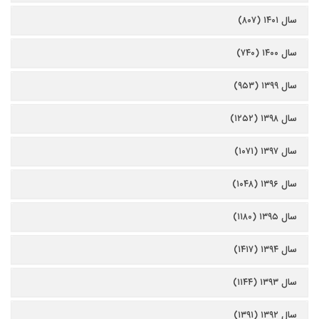
سال ۱۴۰۱ (۸۰۷)
سال ۱۴۰۰ (۷۴۰)
سال ۱۳۹۹ (۹۵۳)
سال ۱۳۹۸ (۱۲۵۲)
سال ۱۳۹۷ (۱۰۷۱)
سال ۱۳۹۶ (۱۰۴۸)
سال ۱۳۹۵ (۱۱۸۰)
سال ۱۳۹۴ (۱۴۱۷)
سال ۱۳۹۳ (۱۱۴۴)
سال ۱۳۹۲ (۱۳۹۱)