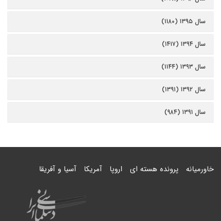
سال ۱۳۹۵ (۱۱۸۰)
سال ۱۳۹۴ (۱۴۱۷)
سال ۱۳۹۳ (۱۱۴۴)
سال ۱۳۹۲ (۱۳۹۱)
سال ۱۳۹۱ (۹۸۴)
خاورمیانه
پرونده هسته ای
اروپا
آمریکا
آسیا و آفریقا