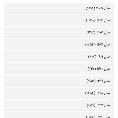
سال ۱۴۰۵ (۴۳۵)
سال ۱۴۰۴ (۱۰۳۸)
سال ۱۴۰۳ (۱۱۹۳)
سال ۱۴۰۲ (۱۲۵۳)
سال ۱۴۰۱ (۸۰۷)
سال ۱۴۰۰ (۷۴۰)
سال ۱۳۹۹ (۹۵۳)
سال ۱۳۹۸ (۱۲۵۲)
سال ۱۳۹۷ (۱۰۷۱)
سال ۱۳۹۶ (۱۰۴۸)