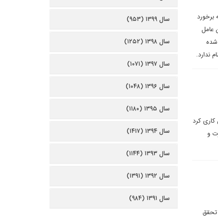
 برخورد
سال ۱۳۹۹ (۹۵۳)
 عامل
سال ۱۳۹۸ (۱۲۵۲)
 شده
 ندارد.
سال ۱۳۹۷ (۱۰۷۱)
سال ۱۳۹۶ (۱۰۴۸)
سال ۱۳۹۵ (۱۱۸۰)
 کاری کرد
سال ۱۳۹۴ (۱۴۱۷)
ت و
سال ۱۳۹۳ (۱۱۴۴)
سال ۱۳۹۲ (۱۳۹۱)
سال ۱۳۹۱ (۹۸۴)
 تحقق