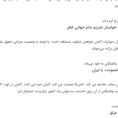
د.
ح کرده اند
 خواستار تحریم جام جهانی قطر
ل دموکرات آلمان خواهان بایکوت مسابقات است. با توجه به وضعیت بحرانی حقوق بشر
ابل درک» می‌خواند.
اشنگتن به خود می‌بالد
 خصومت با ایران
ت واشنگتن از آن برای «خدمت به عنوان یک کشور ترانزیت» استقبال کرد.
است
عراق