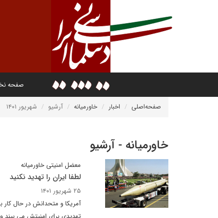
صفحه ن
صفحه‌اصلی
اخبار
خاورمیانه
آرشیو
شهریور ۱۴۰۱
خاورمیانه - آرشیو
معضل امنیتی خاورمیانه
لطفا ایران را تهدید نکنید
۲۵ شهریور ۱۴۰۱
آمریکا و متحدانش در حال کار برا
تهدیدی برای امنیتش می بیند و 