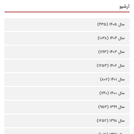
آرشیو
سال ۱۴۰۵ (۴۳۵)
سال ۱۴۰۴ (۱۰۳۸)
سال ۱۴۰۳ (۱۱۹۳)
سال ۱۴۰۲ (۱۲۵۳)
سال ۱۴۰۱ (۸۰۷)
سال ۱۴۰۰ (۷۴۰)
سال ۱۳۹۹ (۹۵۳)
سال ۱۳۹۸ (۱۲۵۲)