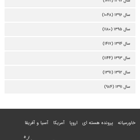
سال ۱۳۹۷ (۱۰۷۱)
سال ۱۳۹۶ (۱۰۴۸)
سال ۱۳۹۵ (۱۱۸۰)
سال ۱۳۹۴ (۱۴۱۷)
سال ۱۳۹۳ (۱۱۴۴)
سال ۱۳۹۲ (۱۳۹۱)
سال ۱۳۹۱ (۹۸۴)
خاورمیانه
پرونده هسته ای
اروپا
آمریکا
آسیا و آفریقا