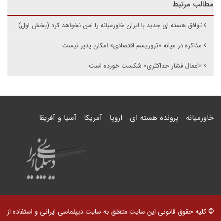
مطالب مرتبط
توافق هسته ای جدید با ایران خاورمیانه را امن نخواهد کرد (بخش اول)
مذاکره در میانه «تروریسم اقتصادی» امکان پذیر نیست
«اعمال فشار حداکثری» شکست خورده است
خاورمیانه
پرونده هسته ای
اروپا
آمریکا
آسیا و آفریقا
© کلیه حقوق قانونی این سایت متعلق به سایت دیپلماسی ایرانی و استفاده از