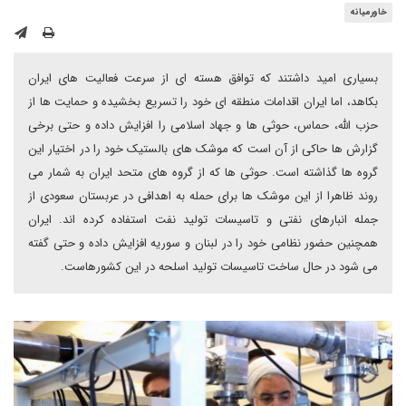
خاورمیانه
بسیاری امید داشتند که توافق هسته ای از سرعت فعالیت های ایران
بکاهد، اما ایران اقدامات منطقه ای خود را تسریع بخشیده و حمایت ها از
حزب الله، حماس، حوثی ها و جهاد اسلامی را افزایش داده و حتی برخی
گزارش ها حاکی از آن است که موشک های بالستیک خود را در اختیار این
گروه ها گذاشته است. حوثی ها که از گروه های متحد ایران به شمار می
روند ظاهرا از این موشک ها برای حمله به اهدافی در عربستان سعودی از
جمله انبارهای نفتی و تاسیسات تولید نفت استفاده کرده اند. ایران
همچنین حضور نظامی خود را در لبنان و سوریه افزایش داده و حتی گفته
می شود در حال ساخت تاسیسات تولید اسلحه در این کشورهاست.