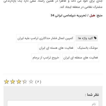
جدی برای خود می داند و ظاهرا در همین راستا، سعی دارد یک بازدارندگی
مشترک نظامی در منطقه ایجاد کند.
منبع:
هیل
/ تحریریه دیپلماسی ایرانی 34
کلید واژه ها:
کمپین اعمال فشار حداکثری ترامپ علیه ایران
موشک بالستیک
فعالیت های هسته ای ایران
فعالیت های منطقه ای ایران
خروج ترامپ از برجام
( ۶ )
نظر شما :