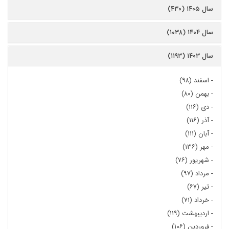
سال ۱۴۰۵ (۴۳۰)
سال ۱۴۰۴ (۱۰۳۸)
سال ۱۴۰۳ (۱۱۹۳)
-
اسفند (۹۸)
-
بهمن (۸۰)
-
دی (۱۱۶)
-
آذر (۱۱۶)
-
آبان (۱۱۱)
-
مهر (۱۳۶)
-
شهریور (۷۶)
-
مرداد (۹۷)
-
تیر (۶۷)
-
خرداد (۷۱)
-
اردیبهشت (۱۱۹)
-
فروردین (۱۰۶)