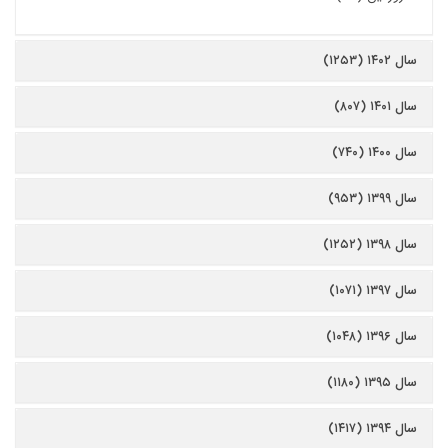
سال ۱۴۰۲ (۱۲۵۳)
سال ۱۴۰۱ (۸۰۷)
سال ۱۴۰۰ (۷۴۰)
سال ۱۳۹۹ (۹۵۳)
سال ۱۳۹۸ (۱۲۵۲)
سال ۱۳۹۷ (۱۰۷۱)
سال ۱۳۹۶ (۱۰۴۸)
سال ۱۳۹۵ (۱۱۸۰)
سال ۱۳۹۴ (۱۴۱۷)