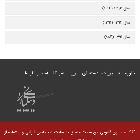
سال ۱۳۹۳ (۱۱۴۴)
سال ۱۳۹۲ (۱۳۹۱)
سال ۱۳۹۱ (۹۸۴)
خاورمیانه
پرونده هسته ای
اروپا
آمریکا
آسیا و آفریقا
© کلیه حقوق قانونی این سایت متعلق به سایت دیپلماسی ایرانی و استفاده از