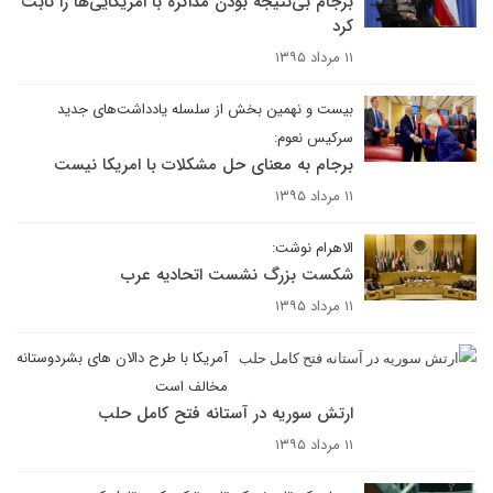
برجام بی‌نتیجه بودن مذاکره با امریکایی‌ها را ثابت
کرد
۱۱ مرداد ۱۳۹۵
بیست و نهمین بخش از سلسله یادداشت‌های جدید
سرکیس نعوم:
برجام به معنای حل مشکلات با امریکا نیست
۱۱ مرداد ۱۳۹۵
الاهرام نوشت:
شکست بزرگ نشست اتحادیه عرب
۱۱ مرداد ۱۳۹۵
آمریکا با طرح دالان های بشردوستانه
مخالف است
ارتش سوریه در آستانه فتح کامل حلب
۱۱ مرداد ۱۳۹۵