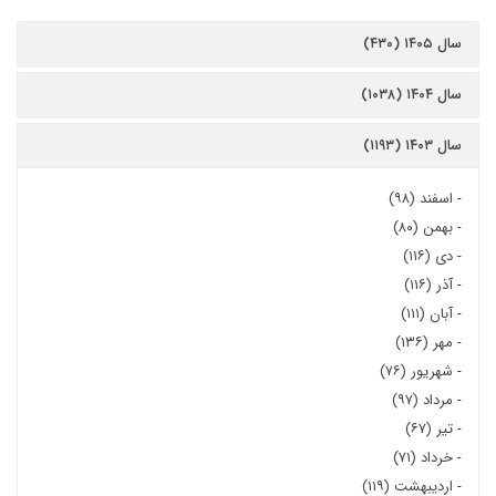
سال ۱۴۰۵ (۴۳۰)
سال ۱۴۰۴ (۱۰۳۸)
سال ۱۴۰۳ (۱۱۹۳)
-
اسفند (۹۸)
-
بهمن (۸۰)
-
دی (۱۱۶)
-
آذر (۱۱۶)
-
آبان (۱۱۱)
-
مهر (۱۳۶)
-
شهریور (۷۶)
-
مرداد (۹۷)
-
تیر (۶۷)
-
خرداد (۷۱)
-
اردیبهشت (۱۱۹)