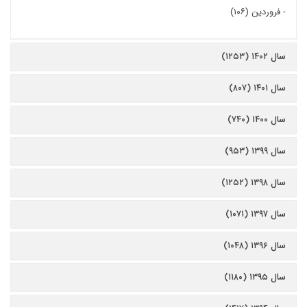
-
فروردین (۱۰۶)
سال ۱۴۰۲ (۱۲۵۳)
سال ۱۴۰۱ (۸۰۷)
سال ۱۴۰۰ (۷۴۰)
سال ۱۳۹۹ (۹۵۳)
سال ۱۳۹۸ (۱۲۵۲)
سال ۱۳۹۷ (۱۰۷۱)
سال ۱۳۹۶ (۱۰۴۸)
سال ۱۳۹۵ (۱۱۸۰)