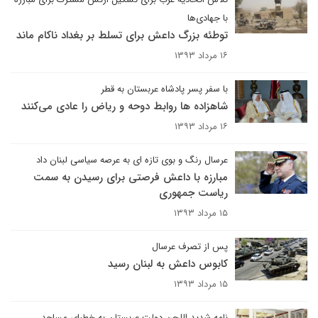
با جهادی‌ها
توطئه بزرگ داعش برای تسلط بر بغداد ناکام ماند
۱۶ مرداد ۱۳۹۳
با سفر پسر پادشاه عربستان به قطر
شاهزاده ها روابط دوحه و ریاض را عادی می‌کنند
۱۶ مرداد ۱۳۹۳
عرسال رنگ و بوی تازه ای به عرصه سیاسی لبنان داد
مبارزه با داعش فرصتی برای رسیدن به سمت
ریاست جمهوری
۱۵ مرداد ۱۳۹۳
پس از تصرف عرسال
کابوس داعش به لبنان رسید
۱۵ مرداد ۱۳۹۳
نامه شدید اللحن دولت عربستان به خطبای مساجد