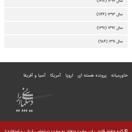
سال ۱۳۹۴ (۱۴۱۷)
سال ۱۳۹۳ (۱۱۴۴)
سال ۱۳۹۲ (۱۳۹۱)
سال ۱۳۹۱ (۹۸۴)
خاورمیانه
پرونده هسته ای
اروپا
آمریکا
آسیا و آفریقا
© کلیه حقوق قانونی این سایت متعلق به سایت دیپلماسی ایرانی و استفاده از