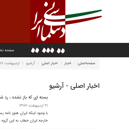
صفحه ن
صفحه‌اصلی
اخبار
اخبار اصلی
آرشیو
اردیبهشت ۱۳۸۷
اخبار اصلی - آرشیو
بسته ای که باز نشده ، رد
۲۱ اردیبهشت ۱۳۸۷
خارجه ایران خطاب به اين گروه ه