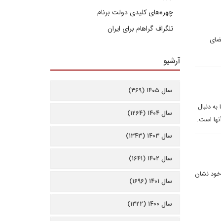
چهره‌های کلیدی دولت برنام
تلگراف گراهام برای ایران
اعضای
آرشیو
سال ۱۴۰۵ (۳۶۹)
به دنبال
سال ۱۴۰۴ (۱۲۶۴)
نها است.
سال ۱۴۰۳ (۱۳۴۳)
سال ۱۴۰۲ (۱۶۴۱)
 خود نشان
سال ۱۴۰۱ (۱۶۹۶)
سال ۱۴۰۰ (۱۳۲۲)