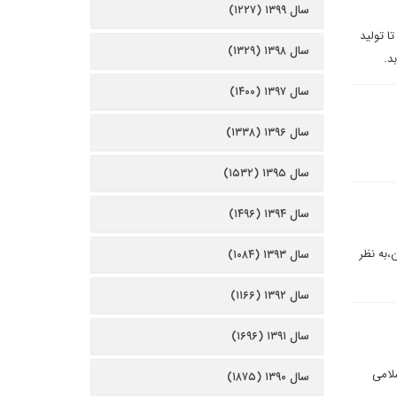
سال ۱۳۹۹ (۱۲۲۷)
ا توليد
سال ۱۳۹۸ (۱۳۲۹)
سال ۱۳۹۷ (۱۴۰۰)
سال ۱۳۹۶ (۱۳۳۸)
سال ۱۳۹۵ (۱۵۳۲)
سال ۱۳۹۴ (۱۴۹۶)
،به نظر
سال ۱۳۹۳ (۱۰۸۴)
سال ۱۳۹۲ (۱۱۶۶)
سال ۱۳۹۱ (۱۶۹۶)
لامی
سال ۱۳۹۰ (۱۸۷۵)