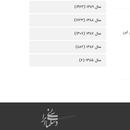
سال ۱۳۸۹ (۱۴۶۳)
سال ۱۳۸۸ (۱۷۲۳)
 اين
سال ۱۳۸۷ (۱۳۰۷)
سال ۱۳۸۶ (۸۸۲)
سال ۱۳۸۵ (۶)