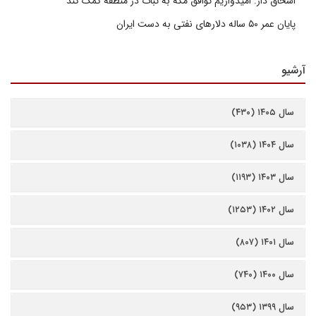
اسحاق دار: امیدواریم توافق مکه به ثبات در منطقه کمک کند
پایان عمر ۵۰ ساله دلارهای نفتی به دست ایران
آرشیو
سال ۱۴۰۵ (۴۳۰)
سال ۱۴۰۴ (۱۰۳۸)
سال ۱۴۰۳ (۱۱۹۳)
سال ۱۴۰۲ (۱۲۵۳)
سال ۱۴۰۱ (۸۰۷)
سال ۱۴۰۰ (۷۴۰)
سال ۱۳۹۹ (۹۵۳)