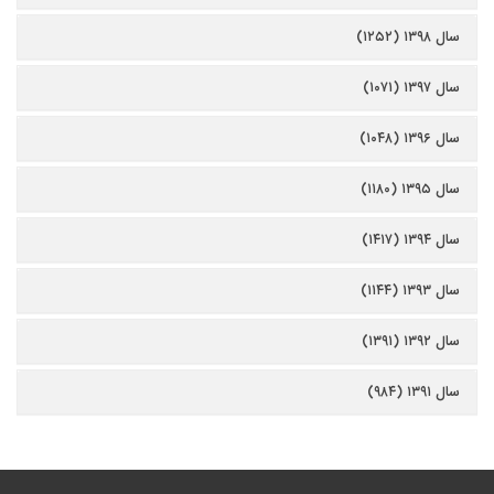
سال ۱۳۹۸ (۱۲۵۲)
سال ۱۳۹۷ (۱۰۷۱)
سال ۱۳۹۶ (۱۰۴۸)
سال ۱۳۹۵ (۱۱۸۰)
سال ۱۳۹۴ (۱۴۱۷)
سال ۱۳۹۳ (۱۱۴۴)
سال ۱۳۹۲ (۱۳۹۱)
سال ۱۳۹۱ (۹۸۴)